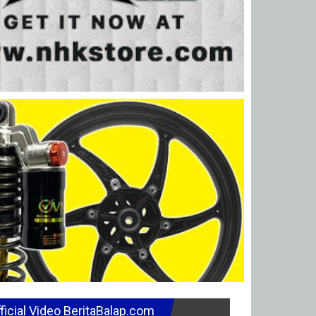
ficial Video BeritaBalap.com