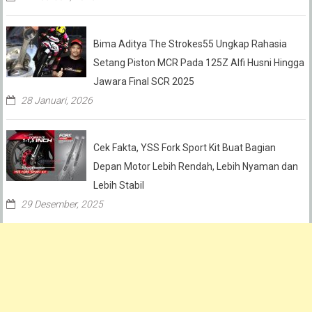
Bima Aditya The Strokes55 Ungkap Rahasia
Setang Piston MCR Pada 125Z Alfi Husni Hingga
Jawara Final SCR 2025
28 Januari, 2026
Cek Fakta, YSS Fork Sport Kit Buat Bagian
Depan Motor Lebih Rendah, Lebih Nyaman dan
Lebih Stabil
29 Desember, 2025