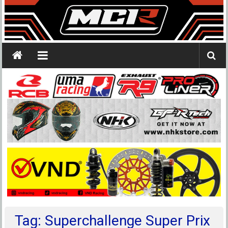
Tag: Superchallenge Super Prix