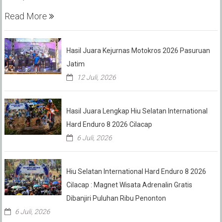
Read More
Hasil Juara Kejurnas Motokros 2026 Pasuruan
Jatim
12 Juli, 2026
Hasil Juara Lengkap Hiu Selatan International
Hard Enduro 8 2026 Cilacap
6 Juli, 2026
Hiu Selatan International Hard Enduro 8 2026
Cilacap : Magnet Wisata Adrenalin Gratis
Dibanjiri Puluhan Ribu Penonton
6 Juli, 2026