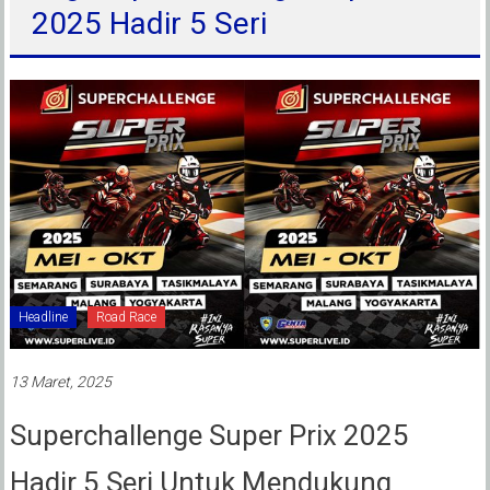
2025 Hadir 5 Seri
Headline
Road Race
13 Maret, 2025
Superchallenge Super Prix 2025
Hadir 5 Seri Untuk Mendukung