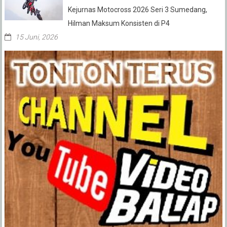
Kejurnas Motocross 2026 Seri 3 Sumedang,
Hilman Maksum Konsisten di P4
15 Juni, 2026