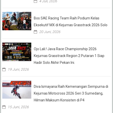
4 Juli, 2026
Bos SAE Racing Team Raih Podium Kelas
Eksekutif MX di Kejurnas Grasstrack 2026 Solo
20 Juni, 2026
Ojo Lali.! Java Race Championship 2026
Kejurnas Grasstrack Region 2 Putaran 1 Siap
Hadir Solo Akhir Pekan Ini.
19 Juni, 2026
Diva Ismayana Raih Kemenangan Sempurna di
Kejurnas Motocross 2026 Seri 3 Sumedang,
Hilman Maksum Konsisten di P4
15 Juni, 2026