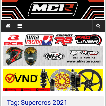
Tag: Supercros 2021