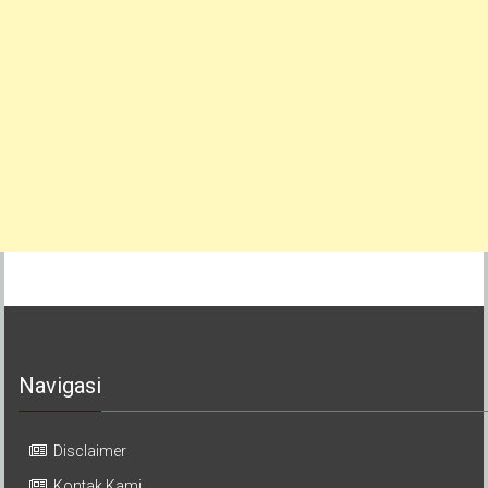
Navigasi
Disclaimer
Kontak Kami