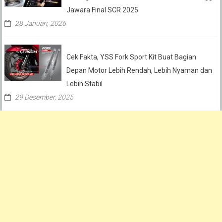
Jawara Final SCR 2025
28 Januari, 2026
Cek Fakta, YSS Fork Sport Kit Buat Bagian
Depan Motor Lebih Rendah, Lebih Nyaman dan
Lebih Stabil
29 Desember, 2025