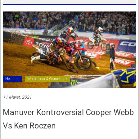
Headline
Motocross & Grasstrack
11 Maret, 2021
Manuver Kontroversial Cooper Webb
Vs Ken Roczen