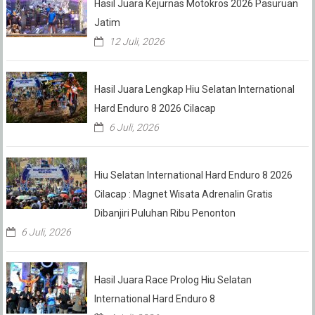
Hasil Juara Kejurnas Motokros 2026 Pasuruan
Jatim
12 Juli, 2026
Hasil Juara Lengkap Hiu Selatan International
Hard Enduro 8 2026 Cilacap
6 Juli, 2026
Hiu Selatan International Hard Enduro 8 2026
Cilacap : Magnet Wisata Adrenalin Gratis
Dibanjiri Puluhan Ribu Penonton
6 Juli, 2026
Hasil Juara Race Prolog Hiu Selatan
International Hard Enduro 8