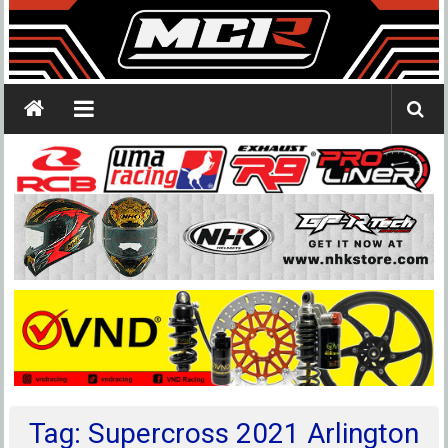
Tag: Supercross 2021 Arlington