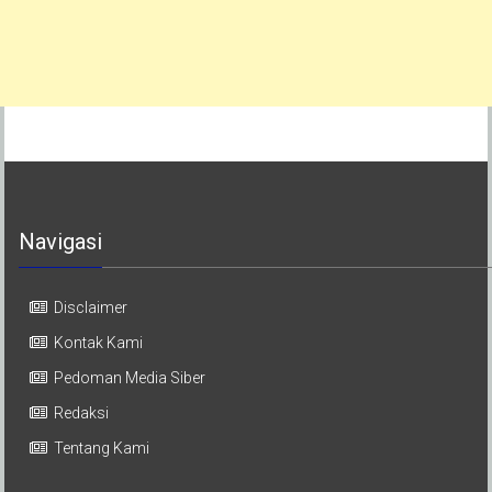
Navigasi
Disclaimer
Kontak Kami
Pedoman Media Siber
Redaksi
Tentang Kami