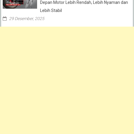
Depan Motor Lebih Rendah, Lebih Nyaman dan
Lebih Stabil
29 Desember, 2025