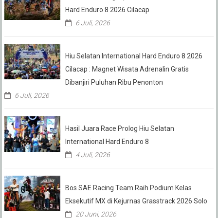
Hard Enduro 8 2026 Cilacap
6 Juli, 2026
Hiu Selatan International Hard Enduro 8 2026
Cilacap : Magnet Wisata Adrenalin Gratis
Dibanjiri Puluhan Ribu Penonton
6 Juli, 2026
Hasil Juara Race Prolog Hiu Selatan
International Hard Enduro 8
4 Juli, 2026
Bos SAE Racing Team Raih Podium Kelas
Eksekutif MX di Kejurnas Grasstrack 2026 Solo
20 Juni, 2026