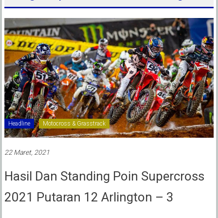
Headline
Motocross & Grasstrack
22 Maret, 2021
Hasil Dan Standing Poin Supercross
2021 Putaran 12 Arlington – 3