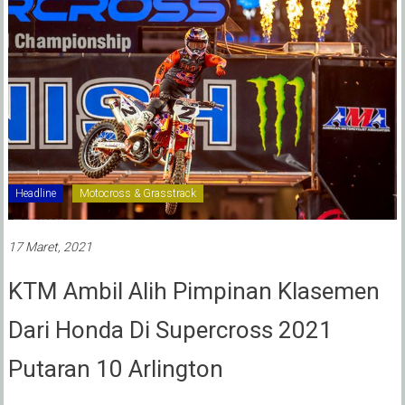
Headline
Motocross & Grasstrack
17 Maret, 2021
KTM Ambil Alih Pimpinan Klasemen
Dari Honda Di Supercross 2021
Putaran 10 Arlington