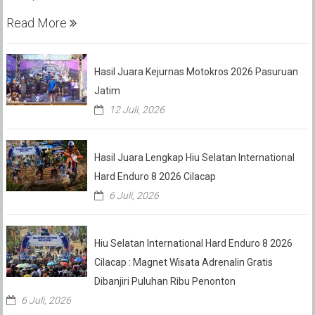
Read More
Hasil Juara Kejurnas Motokros 2026 Pasuruan
Jatim
12 Juli, 2026
Hasil Juara Lengkap Hiu Selatan International
Hard Enduro 8 2026 Cilacap
6 Juli, 2026
Hiu Selatan International Hard Enduro 8 2026
Cilacap : Magnet Wisata Adrenalin Gratis
Dibanjiri Puluhan Ribu Penonton
6 Juli, 2026