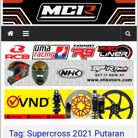
Tag: Supercross 2021 Putaran