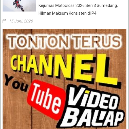
Kejurnas Motocross 2026 Seri 3 Sumedang,
Hilman Maksum Konsisten di P4
15 Juni, 2026