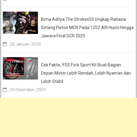
Bima Aditya The Strokes55 Ungkap Rahasia
Setang Piston MCR Pada 125Z Alfi Husni Hingga
Jawara Final SCR 2025
28 Januari, 2026
Cek Fakta, YSS Fork Sport Kit Buat Bagian
Depan Motor Lebih Rendah, Lebih Nyaman dan
Lebih Stabil
29 Desember, 2025