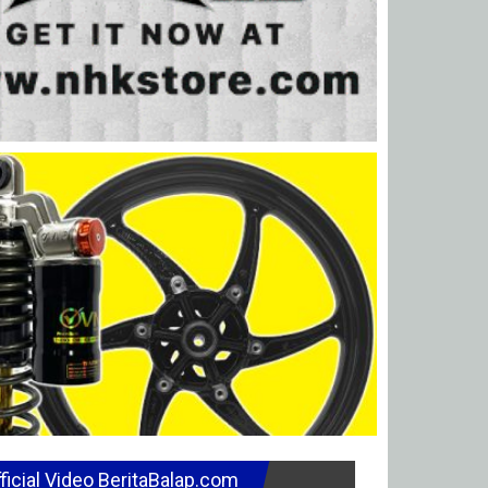
ficial Video BeritaBalap.com