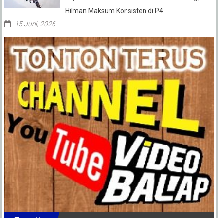
Hilman Maksum Konsisten di P4
15 Juni, 2026