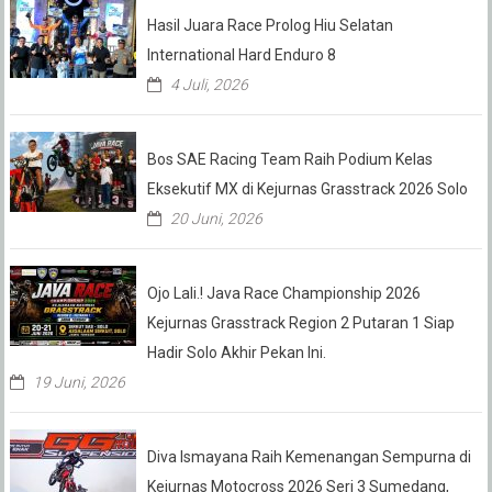
Hasil Juara Race Prolog Hiu Selatan
International Hard Enduro 8
4 Juli, 2026
Bos SAE Racing Team Raih Podium Kelas
Eksekutif MX di Kejurnas Grasstrack 2026 Solo
20 Juni, 2026
Ojo Lali.! Java Race Championship 2026
Kejurnas Grasstrack Region 2 Putaran 1 Siap
Hadir Solo Akhir Pekan Ini.
19 Juni, 2026
Diva Ismayana Raih Kemenangan Sempurna di
Kejurnas Motocross 2026 Seri 3 Sumedang,