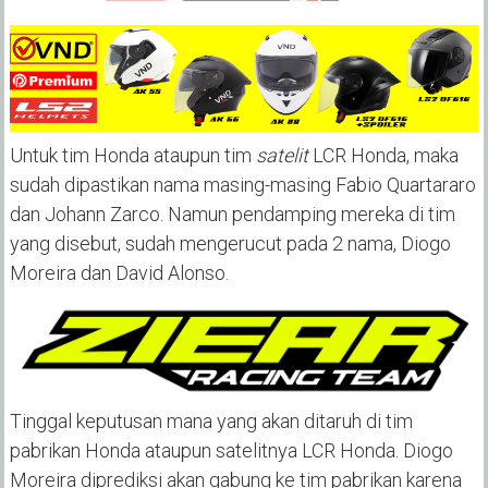
Untuk tim Honda ataupun tim
satelit
LCR Honda, maka
sudah dipastikan nama masing-masing Fabio Quartararo
dan Johann Zarco. Namun pendamping mereka di tim
yang disebut, sudah mengerucut pada 2 nama, Diogo
Moreira dan David Alonso.
Tinggal keputusan mana yang akan ditaruh di tim
pabrikan Honda ataupun satelitnya LCR Honda. Diogo
Moreira diprediksi akan gabung ke tim pabrikan karena