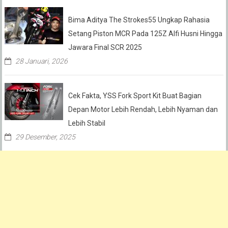
Bima Aditya The Strokes55 Ungkap Rahasia
Setang Piston MCR Pada 125Z Alfi Husni Hingga
Jawara Final SCR 2025
28 Januari, 2026
Cek Fakta, YSS Fork Sport Kit Buat Bagian
Depan Motor Lebih Rendah, Lebih Nyaman dan
Lebih Stabil
29 Desember, 2025