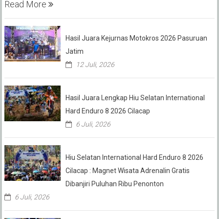
Read More
Hasil Juara Kejurnas Motokros 2026 Pasuruan
Jatim
12 Juli, 2026
Hasil Juara Lengkap Hiu Selatan International
Hard Enduro 8 2026 Cilacap
6 Juli, 2026
Hiu Selatan International Hard Enduro 8 2026
Cilacap : Magnet Wisata Adrenalin Gratis
Dibanjiri Puluhan Ribu Penonton
6 Juli, 2026