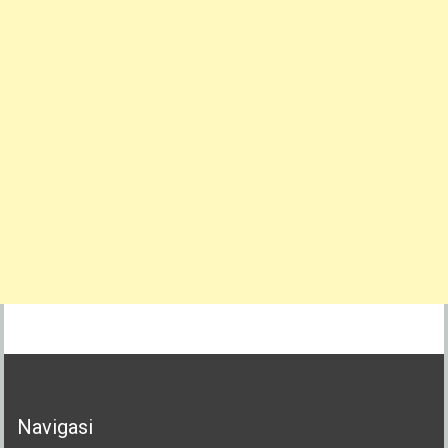
Navigasi