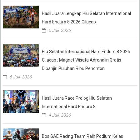
Hasil Juara Lengkap Hiu Selatan International
Hard Enduro 8 2026 Cilacap
6 Juli, 2026
Hiu Selatan International Hard Enduro 8 2026
Cilacap : Magnet Wisata Adrenalin Gratis
Dibanjiri Puluhan Ribu Penonton
6 Juli, 2026
Hasil Juara Race Prolog Hiu Selatan
International Hard Enduro 8
4 Juli, 2026
Bos SAE Racing Team Raih Podium Kelas