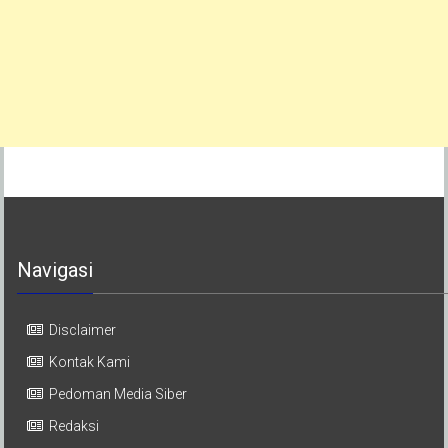
Navigasi
Disclaimer
Kontak Kami
Pedoman Media Siber
Redaksi