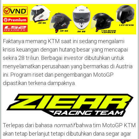
Faktanya memang KTM saat ini sedang mengalami
krisis keuangan dengan hutang besar yang mencapai
sekira 28 triliun. Berbagai investor dibutuhkan untuk
menyelamatkan perusahaan yang bermarkas di Austria
ini. Program riset dan pengembangan MotoGP
dipastikan terkena dampaknya.
Terlepas dari bahasa
normatif
bahwa tim MotoGP KTM
akan tetap berlanjut tetapi dibutuhkan dana segar agar