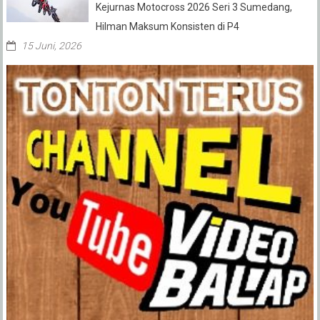
Kejurnas Motocross 2026 Seri 3 Sumedang,
Hilman Maksum Konsisten di P4
15 Juni, 2026