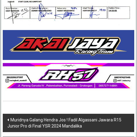
Post
Muridnya Galang Hendra Jos ! Fadil Algassani Jawara R15
Junior Pro di Final YSR 2024 Mandalika
navigation