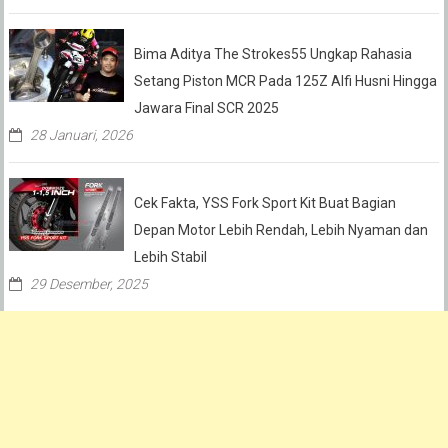
Bima Aditya The Strokes55 Ungkap Rahasia
Setang Piston MCR Pada 125Z Alfi Husni Hingga
Jawara Final SCR 2025
28 Januari, 2026
Cek Fakta, YSS Fork Sport Kit Buat Bagian
Depan Motor Lebih Rendah, Lebih Nyaman dan
Lebih Stabil
29 Desember, 2025