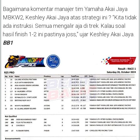
Bagaimana komentar manajer tim Yamaha Akai Jaya
MBKW2, Keshley Akai Jaya atas strategi ini ? “Kita tidak
ada instruksi. Semua mengalir aja di trek. Kalau soal
hasil finish 1-2 ini pastinya joss,” ujar Keshley Akai Jaya.
BB1