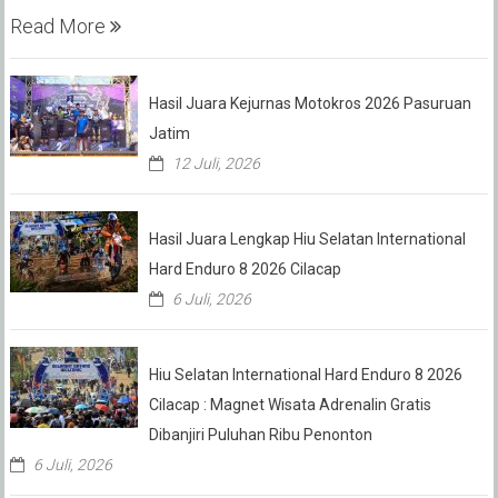
Read More
Hasil Juara Kejurnas Motokros 2026 Pasuruan
Jatim
12 Juli, 2026
Hasil Juara Lengkap Hiu Selatan International
Hard Enduro 8 2026 Cilacap
6 Juli, 2026
Hiu Selatan International Hard Enduro 8 2026
Cilacap : Magnet Wisata Adrenalin Gratis
Dibanjiri Puluhan Ribu Penonton
6 Juli, 2026