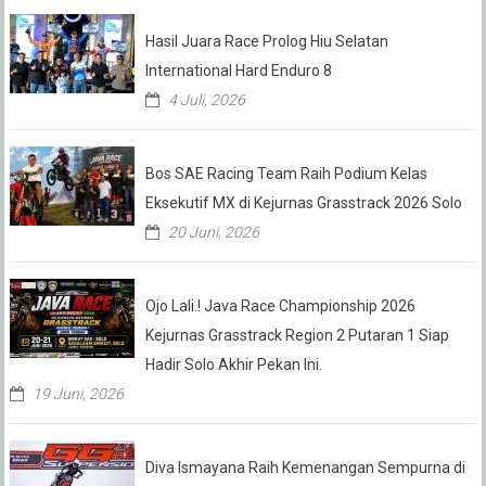
Hasil Juara Race Prolog Hiu Selatan
International Hard Enduro 8
4 Juli, 2026
Bos SAE Racing Team Raih Podium Kelas
Eksekutif MX di Kejurnas Grasstrack 2026 Solo
20 Juni, 2026
Ojo Lali.! Java Race Championship 2026
Kejurnas Grasstrack Region 2 Putaran 1 Siap
Hadir Solo Akhir Pekan Ini.
19 Juni, 2026
Diva Ismayana Raih Kemenangan Sempurna di