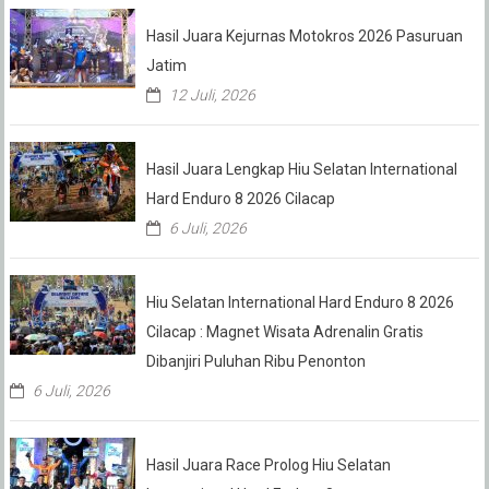
Hasil Juara Kejurnas Motokros 2026 Pasuruan
Jatim
12 Juli, 2026
Hasil Juara Lengkap Hiu Selatan International
Hard Enduro 8 2026 Cilacap
6 Juli, 2026
Hiu Selatan International Hard Enduro 8 2026
Cilacap : Magnet Wisata Adrenalin Gratis
Dibanjiri Puluhan Ribu Penonton
6 Juli, 2026
Hasil Juara Race Prolog Hiu Selatan