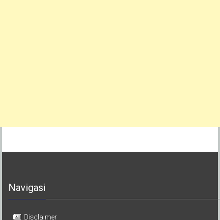
Navigasi
Disclaimer