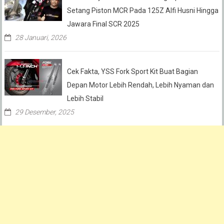
Setang Piston MCR Pada 125Z Alfi Husni Hingga
Jawara Final SCR 2025
28 Januari, 2026
Cek Fakta, YSS Fork Sport Kit Buat Bagian
Depan Motor Lebih Rendah, Lebih Nyaman dan
Lebih Stabil
29 Desember, 2025