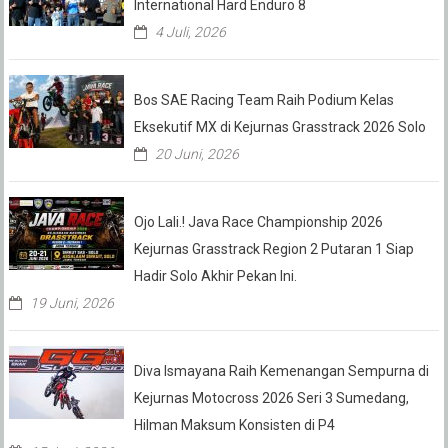
International Hard Enduro 8
4 Juli, 2026
Bos SAE Racing Team Raih Podium Kelas
Eksekutif MX di Kejurnas Grasstrack 2026 Solo
20 Juni, 2026
Ojo Lali.! Java Race Championship 2026
Kejurnas Grasstrack Region 2 Putaran 1 Siap
Hadir Solo Akhir Pekan Ini.
19 Juni, 2026
Diva Ismayana Raih Kemenangan Sempurna di
Kejurnas Motocross 2026 Seri 3 Sumedang,
Hilman Maksum Konsisten di P4