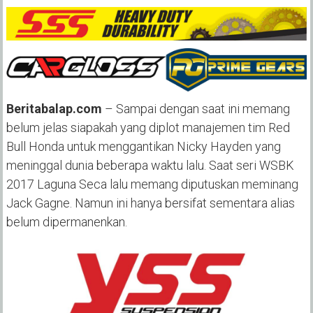
Beritabalap.com
– Sampai dengan saat ini memang
belum jelas siapakah yang diplot manajemen tim Red
Bull Honda untuk menggantikan Nicky Hayden yang
meninggal dunia beberapa waktu lalu. Saat seri WSBK
2017 Laguna Seca lalu memang diputuskan meminang
Jack Gagne. Namun ini hanya bersifat sementara alias
belum dipermanenkan.