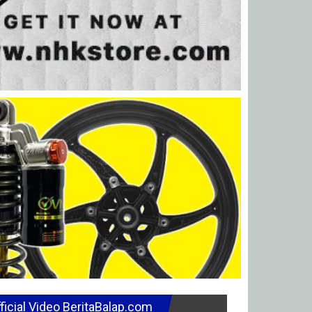
ficial Video BeritaBalap.com