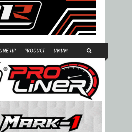
UNE UP
PRODUCT
UMUM