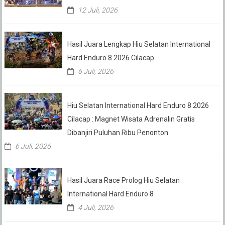
12 Juli, 2026
Hasil Juara Lengkap Hiu Selatan International
Hard Enduro 8 2026 Cilacap
6 Juli, 2026
Hiu Selatan International Hard Enduro 8 2026
Cilacap : Magnet Wisata Adrenalin Gratis
Dibanjiri Puluhan Ribu Penonton
6 Juli, 2026
Hasil Juara Race Prolog Hiu Selatan
International Hard Enduro 8
4 Juli, 2026