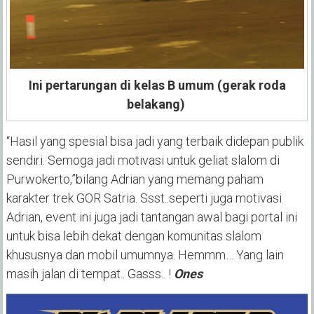
Ini pertarungan di kelas B umum (gerak roda
belakang)
“Hasil yang spesial bisa jadi yang terbaik didepan publik
sendiri. Semoga jadi motivasi untuk geliat slalom di
Purwokerto,”bilang Adrian yang memang paham
karakter trek GOR Satria. Ssst..seperti juga motivasi
Adrian, event ini juga jadi tantangan awal bagi portal ini
untuk bisa lebih dekat dengan komunitas slalom
khususnya dan mobil umumnya. Hemmm… Yang lain
masih jalan di tempat.. Gasss.. !
Ones