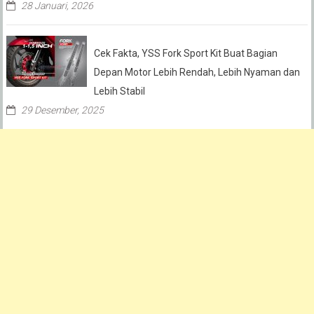
28 Januari, 2026
Cek Fakta, YSS Fork Sport Kit Buat Bagian
Depan Motor Lebih Rendah, Lebih Nyaman dan
Lebih Stabil
29 Desember, 2025