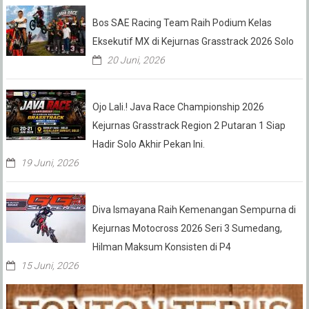
Bos SAE Racing Team Raih Podium Kelas
Eksekutif MX di Kejurnas Grasstrack 2026 Solo
20 Juni, 2026
Ojo Lali.! Java Race Championship 2026
Kejurnas Grasstrack Region 2 Putaran 1 Siap
Hadir Solo Akhir Pekan Ini.
19 Juni, 2026
Diva Ismayana Raih Kemenangan Sempurna di
Kejurnas Motocross 2026 Seri 3 Sumedang,
Hilman Maksum Konsisten di P4
15 Juni, 2026