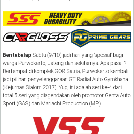
Beritabalap
-Sabtu (9/10) jadi hari yang ‘spesial’ bagi
warga Purwokerto, Jateng dan sekitarnya. Apa pasal ?
Bertempat di komplek GOR Satria, Purwokerto kembali
jadi pilihan penyelenggaraan GT Radial Auto Gymkhana
(Kejurnas Slalom 2017). Yup, ini adalah seri ke-4 dari
total 5 seri yang diagendakan oleh promotor Genta Auto
Sport (GAS) dan Mariachi Production (MP).