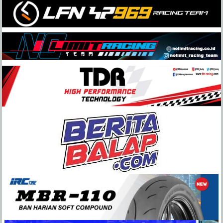
Skip
to
content
BeritaBalap.com
Portal
Berita