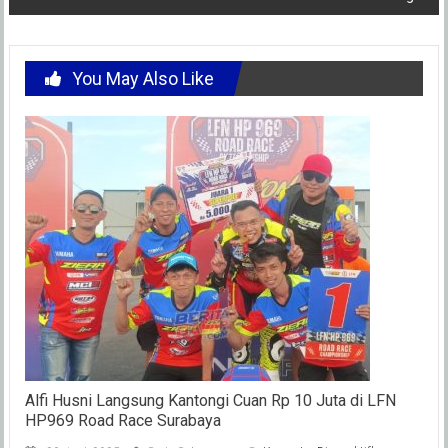
You May Also Like
Alfi Husni Langsung Kantongi Cuan Rp 10 Juta di LFN
HP969 Road Race Surabaya ‎