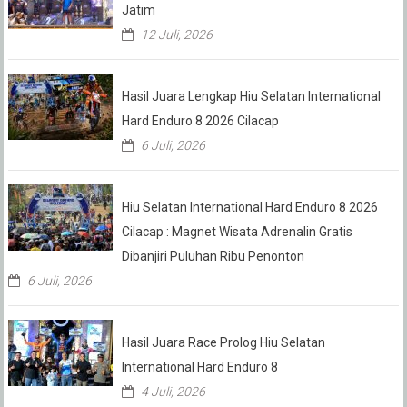
Jatim
12 Juli, 2026
Hasil Juara Lengkap Hiu Selatan International
Hard Enduro 8 2026 Cilacap
6 Juli, 2026
Hiu Selatan International Hard Enduro 8 2026
Cilacap : Magnet Wisata Adrenalin Gratis
Dibanjiri Puluhan Ribu Penonton
6 Juli, 2026
Hasil Juara Race Prolog Hiu Selatan
International Hard Enduro 8
4 Juli, 2026