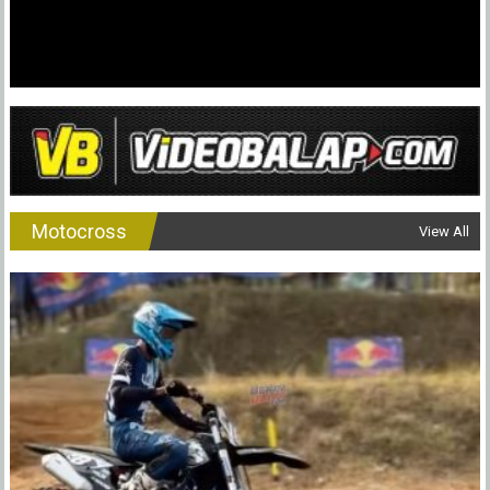
Masa
Motocross
View All