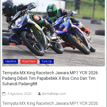
Headline
Road Race
Tune Up
Ternyata MX King Racetech Jawara MP1 YCR 2026
Padang Dibeli Tim Papabebkk X Bos Cino Dari Tim
Suhandi Padang88
3 Agustus, 2026
BeritaBalap.com
Ternyata MX King Racetech Jawara MP1 YCR 2026