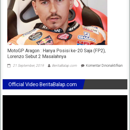
Wet
Race,
Banyak
Crash
Termasuk
Mario
Aji
MotoGP Aragon : Hanya Posisi ke-20 Saja (FP2),
Lorenzo Sebut 2 Masalahnya
pada
21 September, 2019
BeritaBalap.com
Komentar Dinonaktifkan
Mot
Arag
:
Official Video BeritaBalap.com
Han
Posi
ke-
20
Saja
(FP2
Lore
Sebu
2