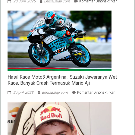
pada
28 Juni, 2025
BeritaBalap.com
Komentar Dinonaktifkan
Alfi
Husni
Langsung
Kantongi
Cuan
Rp
10
Juta
di
LFN
HP969
Road
Race
Hasil Race Moto3 Argentina : Suzuki Jawaranya Wet
Surabaya
Race, Banyak Crash Termasuk Mario Aji
pada
2 April, 2023
BeritaBalap.com
Komentar Dinonaktifkan
Hasil
Race
Moto3
Argentina
:
Suzuki
Jawaranya