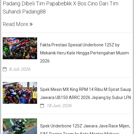
Padang Dibeli Tim Papabebkk X Bos Cino Dari Tim
Suhandi Padang88
Read More
Fakta Prestasi Spesial Underbone 125Z by
Mekanik Heru Kate Hingga Pertengahan Musim
2026
8 Juli, 2026
Spek Mesin MX King RPM 14 Ribu M Syirat Sauqi
Jawara UB150 ARRC 2026 Jepang by Subur LFN
18 Juni, 2026
Spek Underbone 125Z Jawara Java Race Mijen,