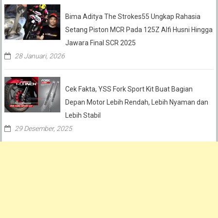
Bima Aditya The Strokes55 Ungkap Rahasia
Setang Piston MCR Pada 125Z Alfi Husni Hingga
Jawara Final SCR 2025
28 Januari, 2026
Cek Fakta, YSS Fork Sport Kit Buat Bagian
Depan Motor Lebih Rendah, Lebih Nyaman dan
Lebih Stabil
29 Desember, 2025