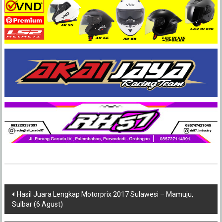
Post
Hasil Juara Lengkap Motorprix 2017 Sulawesi – Mamuju,
Sulbar (6 Agust)
navigation