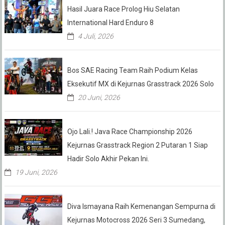
Hasil Juara Race Prolog Hiu Selatan
International Hard Enduro 8
4 Juli, 2026
Bos SAE Racing Team Raih Podium Kelas
Eksekutif MX di Kejurnas Grasstrack 2026 Solo
20 Juni, 2026
Ojo Lali.! Java Race Championship 2026
Kejurnas Grasstrack Region 2 Putaran 1 Siap
Hadir Solo Akhir Pekan Ini.
19 Juni, 2026
Diva Ismayana Raih Kemenangan Sempurna di
Kejurnas Motocross 2026 Seri 3 Sumedang,