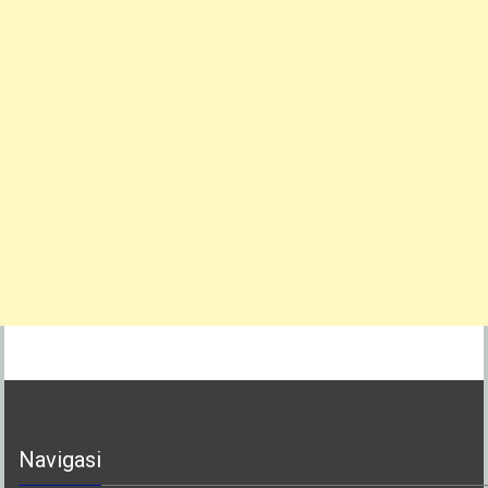
Navigasi