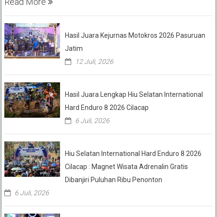
Read More
Hasil Juara Kejurnas Motokros 2026 Pasuruan
Jatim
12 Juli, 2026
Hasil Juara Lengkap Hiu Selatan International
Hard Enduro 8 2026 Cilacap
6 Juli, 2026
Hiu Selatan International Hard Enduro 8 2026
Cilacap : Magnet Wisata Adrenalin Gratis
Dibanjiri Puluhan Ribu Penonton
6 Juli, 2026