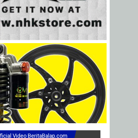
ficial Video BeritaBalap.com