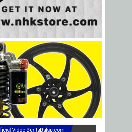
ficial Video BeritaBalap.com