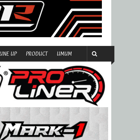
UNE UP
PRODUCT
UMUM