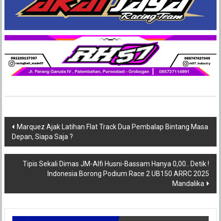
Post
Marquez Ajak Latihan Flat Track Dua Pembalap Bintang Masa
Depan, Siapa Saja ?
navigation
Tipis Sekali Dimas JM-Alfi Husni-Bassam Hanya 0,00.. Detik !
Indonesia Borong Podium Race 2 UB150 ARRC 2025
Mandalika