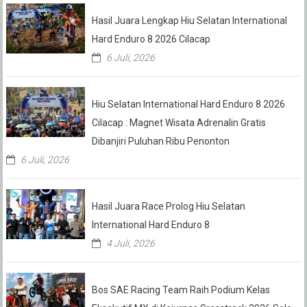
Hasil Juara Lengkap Hiu Selatan International
Hard Enduro 8 2026 Cilacap
6 Juli, 2026
Hiu Selatan International Hard Enduro 8 2026
Cilacap : Magnet Wisata Adrenalin Gratis
Dibanjiri Puluhan Ribu Penonton
6 Juli, 2026
Hasil Juara Race Prolog Hiu Selatan
International Hard Enduro 8
4 Juli, 2026
Bos SAE Racing Team Raih Podium Kelas