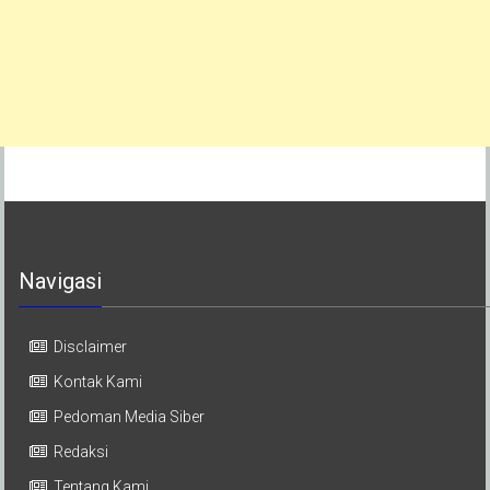
Navigasi
Disclaimer
Kontak Kami
Pedoman Media Siber
Redaksi
Tentang Kami