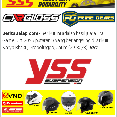
BeritaBalap.com-
Berikut ini adalah hasil juara Trail
Game Dirt 2025 putaran 3 yang berlangsung di sirkuit
Karya Bhakti, Probolinggo, Jatim (29-30/8).
BB1