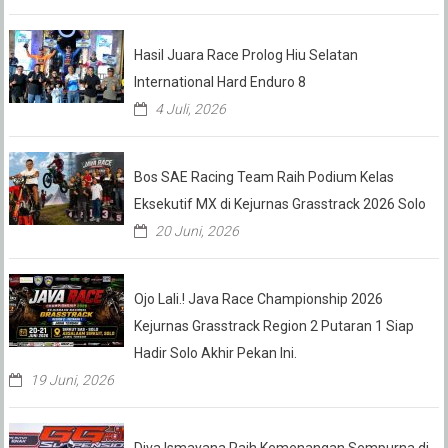
Hasil Juara Race Prolog Hiu Selatan
International Hard Enduro 8
4 Juli, 2026
Bos SAE Racing Team Raih Podium Kelas
Eksekutif MX di Kejurnas Grasstrack 2026 Solo
20 Juni, 2026
Ojo Lali.! Java Race Championship 2026
Kejurnas Grasstrack Region 2 Putaran 1 Siap
Hadir Solo Akhir Pekan Ini.
19 Juni, 2026