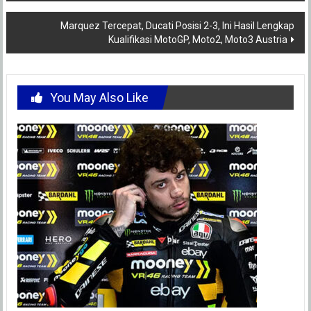
navigation
Marquez Tercepat, Ducati Posisi 2-3, Ini Hasil Lengkap
Kualifikasi MotoGP, Moto2, Moto3 Austria
You May Also Like