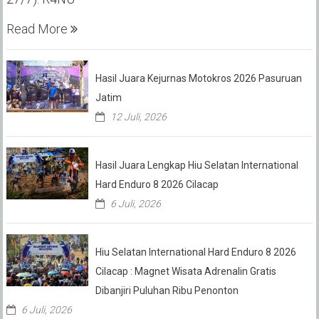
Read More
Hasil Juara Kejurnas Motokros 2026 Pasuruan
Jatim
12 Juli, 2026
Hasil Juara Lengkap Hiu Selatan International
Hard Enduro 8 2026 Cilacap
6 Juli, 2026
Hiu Selatan International Hard Enduro 8 2026
Cilacap : Magnet Wisata Adrenalin Gratis
Dibanjiri Puluhan Ribu Penonton
6 Juli, 2026