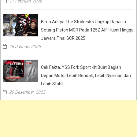
17 Februari, 2026
Bima Aditya The Strokes55 Ungkap Rahasia
Setang Piston MCR Pada 125Z Alfi Husni Hingga
Jawara Final SCR 2025
28 Januari, 2026
Cek Fakta, YSS Fork Sport Kit Buat Bagian
Depan Motor Lebih Rendah, Lebih Nyaman dan
Lebih Stabil
29 Desember, 2025