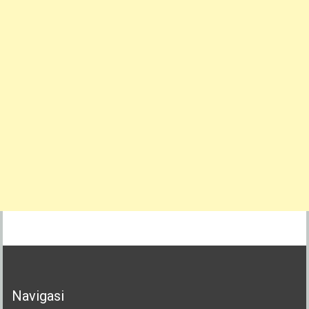
Navigasi