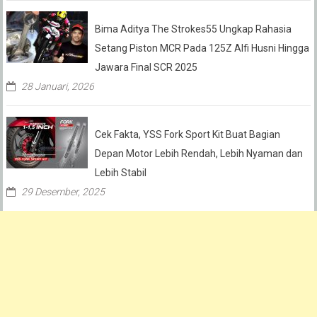
Bima Aditya The Strokes55 Ungkap Rahasia
Setang Piston MCR Pada 125Z Alfi Husni Hingga
Jawara Final SCR 2025
28 Januari, 2026
Cek Fakta, YSS Fork Sport Kit Buat Bagian
Depan Motor Lebih Rendah, Lebih Nyaman dan
Lebih Stabil
29 Desember, 2025