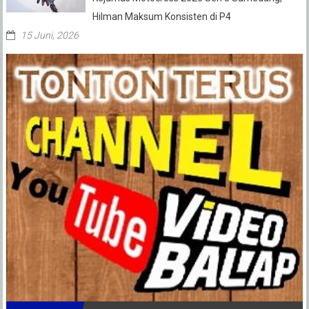
Hilman Maksum Konsisten di P4
15 Juni, 2026