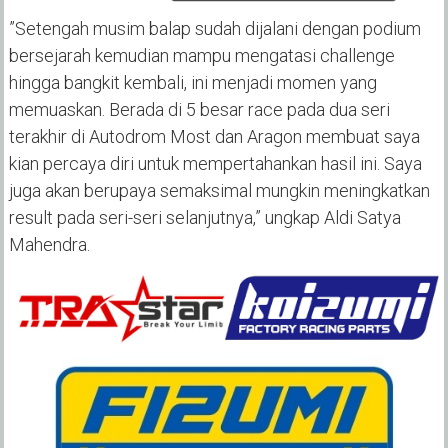
‎”Setengah musim balap sudah dijalani dengan podium
bersejarah kemudian mampu mengatasi challenge
hingga bangkit kembali, ini menjadi momen yang
memuaskan. Berada di 5 besar race pada dua seri
terakhir di Autodrom Most dan Aragon membuat saya
kian percaya diri untuk mempertahankan hasil ini. Saya
juga akan berupaya semaksimal mungkin meningkatkan
result pada seri-seri selanjutnya,” ungkap Aldi Satya
Mahendra.