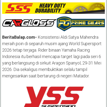
BeritaBalap.com-
Konsistensi Aldi Satya Mahendra
meraih poin di separuh musim ajang World Supersport
2026 tetap terjaga. Rider binaan Yamaha Racing
Indonesia itu berhasil mencapai target lagi pada seri 6
yang berlangsung di sirkuit Aragon Spanyol, 29-31 Mei
2026. Dia sekaligus membuktikan selalu tampil
mengesankan saat bertarung di negeri Matador.