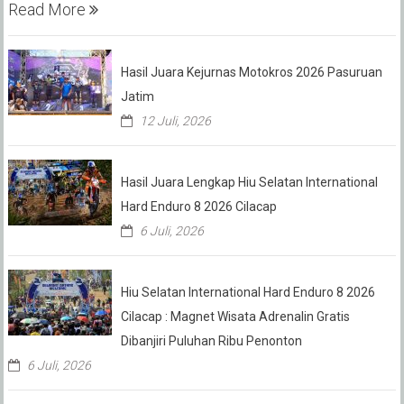
Read More
Hasil Juara Kejurnas Motokros 2026 Pasuruan
Jatim
12 Juli, 2026
Hasil Juara Lengkap Hiu Selatan International
Hard Enduro 8 2026 Cilacap
6 Juli, 2026
Hiu Selatan International Hard Enduro 8 2026
Cilacap : Magnet Wisata Adrenalin Gratis
Dibanjiri Puluhan Ribu Penonton
6 Juli, 2026