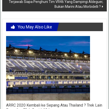
Terjawab Siapa Penghuni Tim VR46 Yang Dampingi Aldeguer,
Bukan Marini Atau Morbidelli ?
You May Also Like
ARRC 2020 Kembali ke Sepang Atau Thailand ? Trek Lain