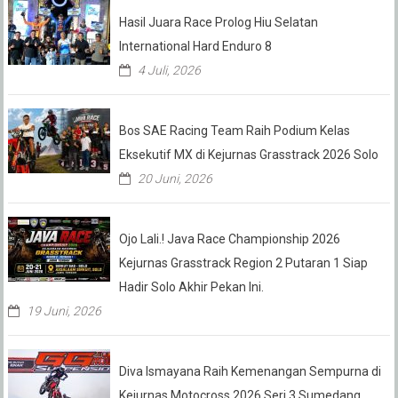
Hasil Juara Race Prolog Hiu Selatan
International Hard Enduro 8
4 Juli, 2026
Bos SAE Racing Team Raih Podium Kelas
Eksekutif MX di Kejurnas Grasstrack 2026 Solo
20 Juni, 2026
Ojo Lali.! Java Race Championship 2026
Kejurnas Grasstrack Region 2 Putaran 1 Siap
Hadir Solo Akhir Pekan Ini.
19 Juni, 2026
Diva Ismayana Raih Kemenangan Sempurna di
Kejurnas Motocross 2026 Seri 3 Sumedang,