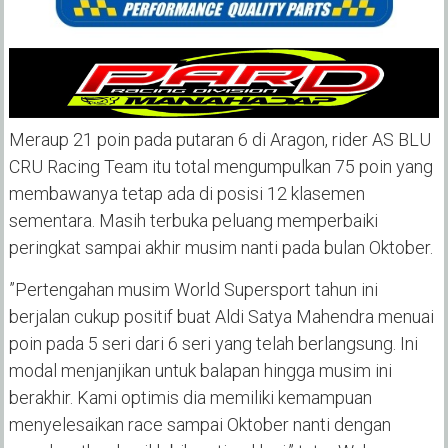
‎Meraup 21 poin pada putaran 6 di Aragon, rider AS BLU
CRU Racing Team itu total mengumpulkan 75 poin yang
membawanya tetap ada di posisi 12 klasemen
sementara. Masih terbuka peluang memperbaiki
peringkat sampai akhir musim nanti pada bulan Oktober.
‎”Pertengahan musim World Supersport tahun ini
berjalan cukup positif buat Aldi Satya Mahendra menuai
poin pada 5 seri dari 6 seri yang telah berlangsung. Ini
modal menjanjikan untuk balapan hingga musim ini
berakhir. Kami optimis dia memiliki kemampuan
menyelesaikan race sampai Oktober nanti dengan