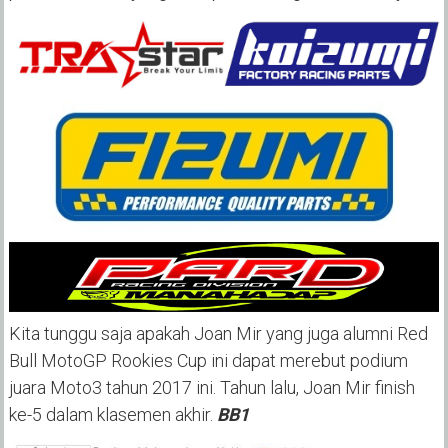
Kita tunggu saja apakah Joan Mir yang juga alumni Red
Bull MotoGP Rookies Cup ini dapat merebut podium
juara Moto3 tahun 2017 ini. Tahun lalu, Joan Mir finish
ke-5 dalam klasemen akhir.
BB1