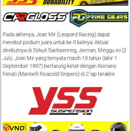
Pada akhirnya, Joan Mir (Leopard Racing) dapat
merebut podium juara untuk ke-5 kalinya. Aktual
direbutnya di Sirkuit Sachsenring, Jerman, Minggu ini (2
Juli). Joan Mir yang ternyata masih 19 tahun (lahir 1
September 1997) bertarung ketat dengan Romano
Fenati (Marinelli Rivacold Snipers) di 2 lap terakhir.