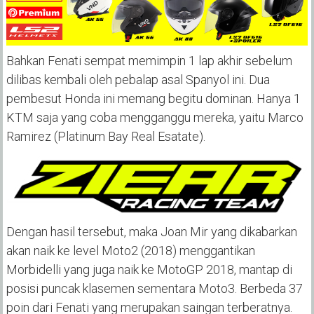
Bahkan Fenati sempat memimpin 1 lap akhir sebelum
dilibas kembali oleh pebalap asal Spanyol ini. Dua
pembesut Honda ini memang begitu dominan. Hanya 1
KTM saja yang coba mengganggu mereka, yaitu Marco
Ramirez (Platinum Bay Real Esatate).
Dengan hasil tersebut, maka Joan Mir yang dikabarkan
akan naik ke level Moto2 (2018) menggantikan
Morbidelli yang juga naik ke MotoGP 2018, mantap di
posisi puncak klasemen sementara Moto3. Berbeda 37
poin dari Fenati yang merupakan saingan terberatnya.