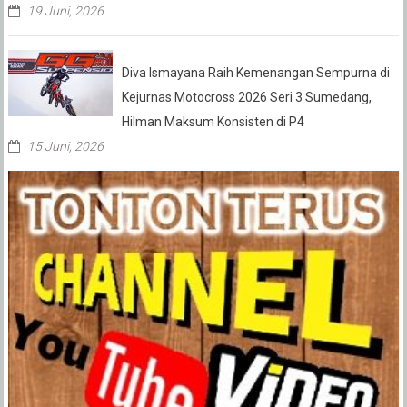
19 Juni, 2026
Diva Ismayana Raih Kemenangan Sempurna di
Kejurnas Motocross 2026 Seri 3 Sumedang,
Hilman Maksum Konsisten di P4
15 Juni, 2026