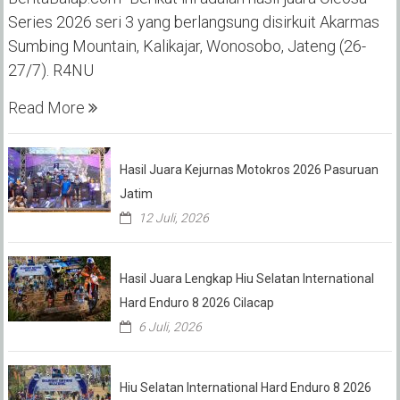
Series 2026 seri 3 yang berlangsung disirkuit Akarmas
Sumbing Mountain, Kalikajar, Wonosobo, Jateng (26-
27/7). R4NU
Read More
Hasil Juara Kejurnas Motokros 2026 Pasuruan
Jatim
12 Juli, 2026
Hasil Juara Lengkap Hiu Selatan International
Hard Enduro 8 2026 Cilacap
6 Juli, 2026
Hiu Selatan International Hard Enduro 8 2026