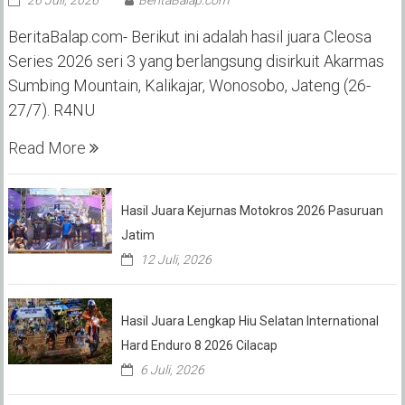
BeritaBalap.com- Berikut ini adalah hasil juara Cleosa
Series 2026 seri 3 yang berlangsung disirkuit Akarmas
Sumbing Mountain, Kalikajar, Wonosobo, Jateng (26-
27/7). R4NU
Read More
Hasil Juara Kejurnas Motokros 2026 Pasuruan
Jatim
12 Juli, 2026
Hasil Juara Lengkap Hiu Selatan International
Hard Enduro 8 2026 Cilacap
6 Juli, 2026