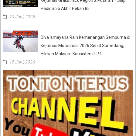
Kejurnas Grasstrack Region 2 Putaran 1 Siap
Hadir Solo Akhir Pekan Ini.
19 Juni, 2026
Diva Ismayana Raih Kemenangan Sempurna di
Kejurnas Motocross 2026 Seri 3 Sumedang,
Hilman Maksum Konsisten di P4
15 Juni, 2026