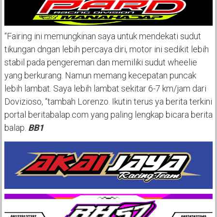
“Fairing ini memungkinan saya untuk mendekati sudut
tikungan dngan lebih percaya diri, motor ini sedikit lebih
stabil pada pengereman dan memiliki sudut wheelie
yang berkurang. Namun memang kecepatan puncak
lebih lambat. Saya lebih lambat sekitar 6-7 km/jam dari
Dovizioso, “tambah Lorenzo. Ikutin terus ya berita terkini
portal beritabalap.com yang paling lengkap bicara berita
balap.
BB1