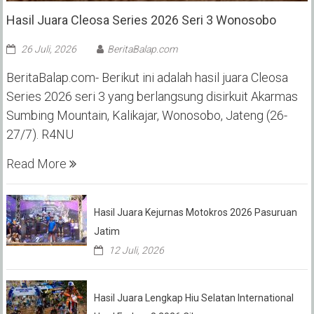
Hasil Juara Cleosa Series 2026 Seri 3 Wonosobo ‎
26 Juli, 2026
BeritaBalap.com
BeritaBalap.com- Berikut ini adalah hasil juara Cleosa
Series 2026 seri 3 yang berlangsung disirkuit Akarmas
Sumbing Mountain, Kalikajar, Wonosobo, Jateng (26-
27/7). R4NU
Read More
Hasil Juara Kejurnas Motokros 2026 Pasuruan
Jatim
12 Juli, 2026
Hasil Juara Lengkap Hiu Selatan International