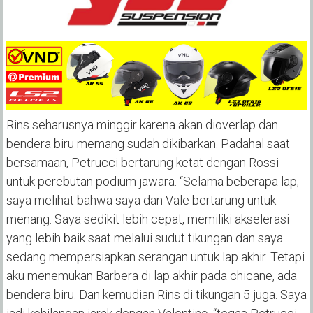
Rins seharusnya minggir karena akan dioverlap dan
bendera biru memang sudah dikibarkan. Padahal saat
bersamaan, Petrucci bertarung ketat dengan Rossi
untuk perebutan podium jawara. “Selama beberapa lap,
saya melihat bahwa saya dan Vale bertarung untuk
menang. Saya sedikit lebih cepat, memiliki akselerasi
yang lebih baik saat melalui sudut tikungan dan saya
sedang mempersiapkan serangan untuk lap akhir. Tetapi
aku menemukan Barbera di lap akhir pada chicane, ada
bendera biru. Dan kemudian Rins di tikungan 5 juga. Saya