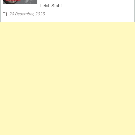
Lebih Stabil
29 Desember, 2025