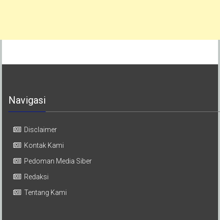
Navigasi
Disclaimer
Kontak Kami
Pedoman Media Siber
Redaksi
Tentang Kami