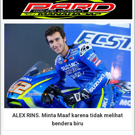
ALEX RINS. Minta Maaf karena tidak melihat
bendera biru