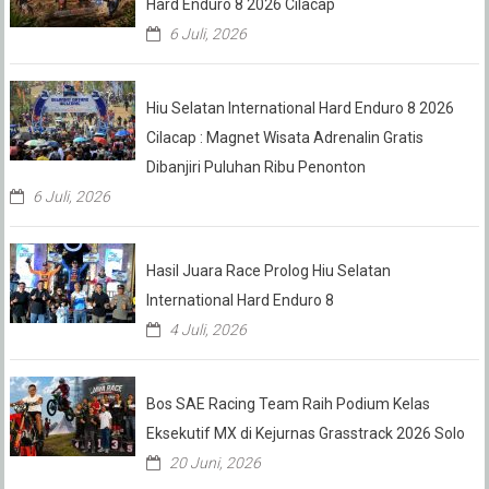
Hard Enduro 8 2026 Cilacap
6 Juli, 2026
Hiu Selatan International Hard Enduro 8 2026
Cilacap : Magnet Wisata Adrenalin Gratis
Dibanjiri Puluhan Ribu Penonton
6 Juli, 2026
Hasil Juara Race Prolog Hiu Selatan
International Hard Enduro 8
4 Juli, 2026
Bos SAE Racing Team Raih Podium Kelas
Eksekutif MX di Kejurnas Grasstrack 2026 Solo
20 Juni, 2026