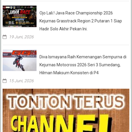
Ojo Lali.! Java Race Championship 2026
Kejurnas Grasstrack Region 2 Putaran 1 Siap
Hadir Solo Akhir Pekan Ini.
19 Juni, 2026
Diva Ismayana Raih Kemenangan Sempurna di
Kejurnas Motocross 2026 Seri 3 Sumedang,
Hilman Maksum Konsisten di P4
15 Juni, 2026