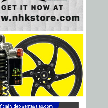
ficial Video BeritaBalap.com