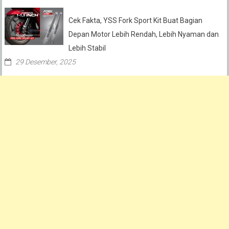
Cek Fakta, YSS Fork Sport Kit Buat Bagian
Depan Motor Lebih Rendah, Lebih Nyaman dan
Lebih Stabil
29 Desember, 2025