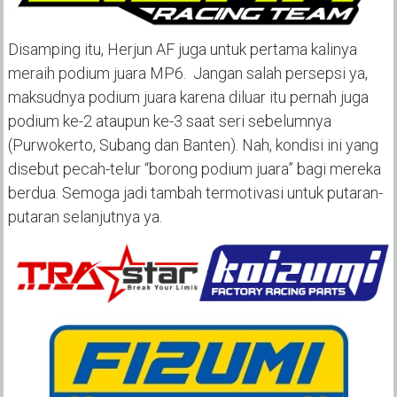
Disamping itu, Herjun AF juga untuk pertama kalinya
meraih podium juara MP6. Jangan salah persepsi ya,
maksudnya podium juara karena diluar itu pernah juga
podium ke-2 ataupun ke-3 saat seri sebelumnya
(Purwokerto, Subang dan Banten). Nah, kondisi ini yang
disebut pecah-telur “borong podium juara” bagi mereka
berdua. Semoga jadi tambah termotivasi untuk putaran-
putaran selanjutnya ya.