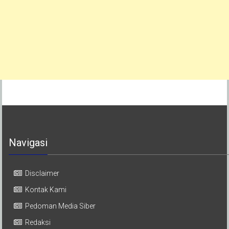
Navigasi
Disclaimer
Kontak Kami
Pedoman Media Siber
Redaksi