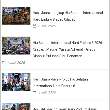
Hasil Juara Lengkap Hiu Selatan International
Hard Enduro 8 2026 Cilacap
6 Juli, 2026
Hiu Selatan International Hard Enduro 8 2026
Cilacap : Magnet Wisata Adrenalin Gratis
Dibanjiri Puluhan Ribu Penonton
6 Juli, 2026
Hasil Juara Race Prolog Hiu Selatan
International Hard Enduro 8
4 Juli, 2026
Bos SAE Racing Team Raih Podium Kelas