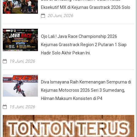
Eksekutif MX di Kejurnas Grasstrack 2026 Solo
20 Juni, 2026
Ojo Lali.! Java Race Championship 2026
Kejurnas Grasstrack Region 2 Putaran 1 Siap
Hadir Solo Akhir Pekan Ini.
19 Juni, 2026
Diva Ismayana Raih Kemenangan Sempurna di
Kejurnas Motocross 2026 Seri 3 Sumedang,
Hilman Maksum Konsisten di P4
15 Juni, 2026