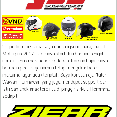
“Ini podium pertama saya dan langsung juara, mas di
Motorprix 2017. Tadi saya start dari barisan tengah
namun terus merangsek kedepan. Karena hujan, saya
bermain pede saja namun tetap mengukur batas
maksimal agar tidak terjatuh. Saya konstan aja, “tutur
Wawan Hermawan yang juga mendapat support dari
istri dan anak-anak tercinta di pinggir sirkuit. Hemmm….
sedap !