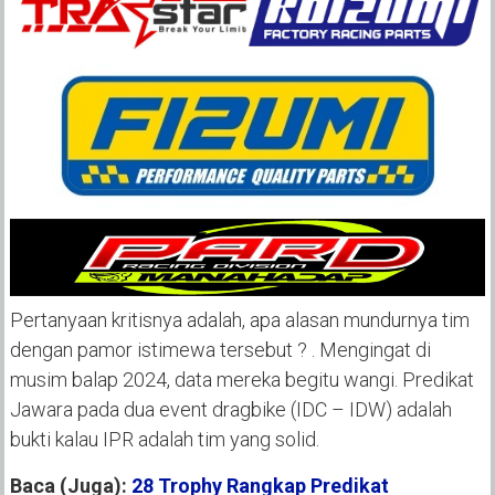
Pertanyaan kritisnya adalah, apa alasan mundurnya tim
dengan pamor istimewa tersebut ? . Mengingat di
musim balap 2024, data mereka begitu wangi. Predikat
Jawara pada dua event dragbike (IDC – IDW) adalah
bukti kalau IPR adalah tim yang solid.
Baca (Juga):
28 Trophy Rangkap Predikat