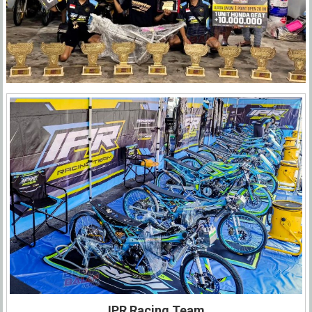
IPR Racing Team