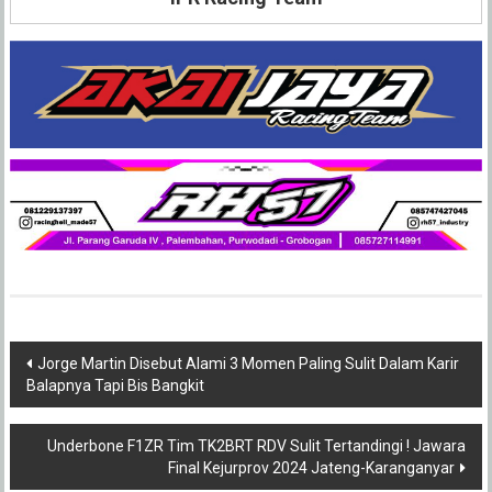
Post
Jorge Martin Disebut Alami 3 Momen Paling Sulit Dalam Karir
Balapnya Tapi Bis Bangkit
navigation
Underbone F1ZR Tim TK2BRT RDV Sulit Tertandingi ! Jawara
Final Kejurprov 2024 Jateng-Karanganyar