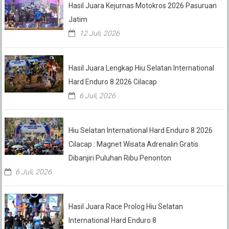
Hasil Juara Kejurnas Motokros 2026 Pasuruan
Jatim
12 Juli, 2026
Hasil Juara Lengkap Hiu Selatan International
Hard Enduro 8 2026 Cilacap
6 Juli, 2026
Hiu Selatan International Hard Enduro 8 2026
Cilacap : Magnet Wisata Adrenalin Gratis
Dibanjiri Puluhan Ribu Penonton
6 Juli, 2026
Hasil Juara Race Prolog Hiu Selatan
International Hard Enduro 8