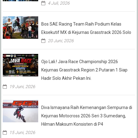
4 Juli, 2026
Bos SAE Racing Team Raih Podium Kelas
Eksekutif MX di Kejurnas Grasstrack 2026 Solo
20 Juni, 2026
Ojo Lali.! Java Race Championship 2026
Kejurnas Grasstrack Region 2 Putaran 1 Siap
Hadir Solo Akhir Pekan Ini.
19 Juni, 2026
Diva Ismayana Raih Kemenangan Sempurna di
Kejurnas Motocross 2026 Seri 3 Sumedang,
Hilman Maksum Konsisten di P4
15 Juni, 2026