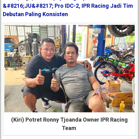
&#8216;JU&#8217; Pro IDC-2, IPR Racing Jadi Tim
Debutan Paling Konsisten
(Kiri) Potret Ronny Tjoanda Owner IPR Racing
Team