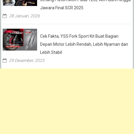
Jawara Final SCR 2025
28 Januari, 2026
Cek Fakta, YSS Fork Sport Kit Buat Bagian
Depan Motor Lebih Rendah, Lebih Nyaman dan
Lebih Stabil
29 Desember, 2025