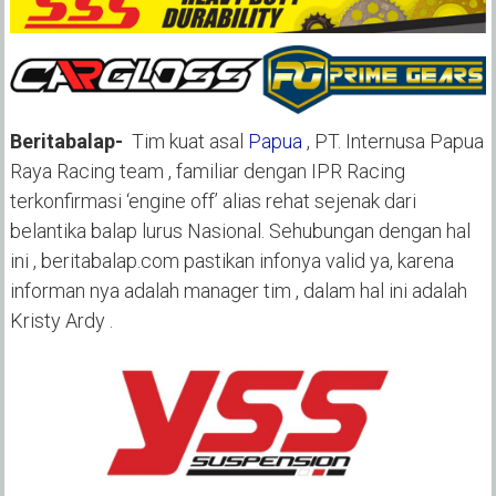
Beritabalap-
Tim kuat asal
Papua
, PT. Internusa Papua
Raya Racing team , familiar dengan IPR Racing
terkonfirmasi ‘engine off’ alias rehat sejenak dari
belantika balap lurus Nasional. Sehubungan dengan hal
ini , beritabalap.com pastikan infonya valid ya, karena
informan nya adalah manager tim , dalam hal ini adalah
Kristy Ardy .