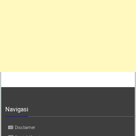
Navigasi
Disclaimer