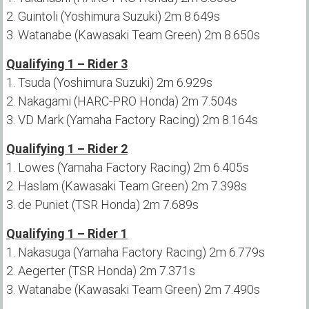
2. Guintoli (Yoshimura Suzuki) 2m 8.649s
3. Watanabe (Kawasaki Team Green) 2m 8.650s
Qualifying 1 – Rider 3
1. Tsuda (Yoshimura Suzuki) 2m 6.929s
2. Nakagami (HARC-PRO Honda) 2m 7.504s
3. VD Mark (Yamaha Factory Racing) 2m 8.164s
Qualifying 1 – Rider 2
1. Lowes (Yamaha Factory Racing) 2m 6.405s
2. Haslam (Kawasaki Team Green) 2m 7.398s
3. de Puniet (TSR Honda) 2m 7.689s
Qualifying 1 – Rider 1
1. Nakasuga (Yamaha Factory Racing) 2m 6.779s
2. Aegerter (TSR Honda) 2m 7.371s
3. Watanabe (Kawasaki Team Green) 2m 7.490s