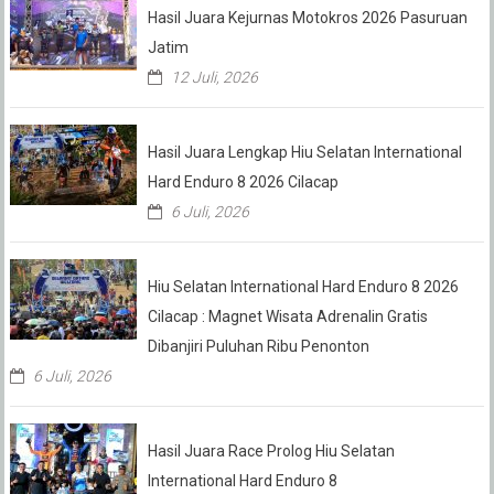
Hasil Juara Kejurnas Motokros 2026 Pasuruan
Jatim
12 Juli, 2026
Hasil Juara Lengkap Hiu Selatan International
Hard Enduro 8 2026 Cilacap
6 Juli, 2026
Hiu Selatan International Hard Enduro 8 2026
Cilacap : Magnet Wisata Adrenalin Gratis
Dibanjiri Puluhan Ribu Penonton
6 Juli, 2026
Hasil Juara Race Prolog Hiu Selatan
International Hard Enduro 8