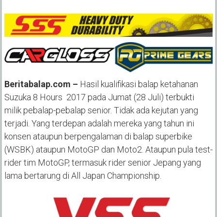
Beritabalap.com –
Hasil kualifikasi balap ketahanan
Suzuka 8 Hours 2017 pada Jumat (28 Juli) terbukti
milik pebalap-pebalap senior. Tidak ada kejutan yang
terjadi. Yang terdepan adalah mereka yang tahun ini
konsen ataupun berpengalaman di balap superbike
(WSBK) ataupun MotoGP dan Moto2. Ataupun pula test-
rider tim MotoGP, termasuk rider senior Jepang yang
lama bertarung di All Japan Championship.