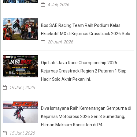
4 Juli, 2026
Bos SAE Racing Team Raih Podium Kelas
Eksekutif MX di Kejurnas Grasstrack 2026 Solo
20 Juni, 2026
Ojo Lali.! Java Race Championship 2026
Kejurnas Grasstrack Region 2 Putaran 1 Siap
Hadir Solo Akhir Pekan Ini.
19 Juni, 2026
Diva Ismayana Raih Kemenangan Sempurna di
Kejurnas Motocross 2026 Seri 3 Sumedang,
Hilman Maksum Konsisten di P4
15 Juni, 2026