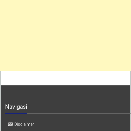
Navigasi
Disclaimer