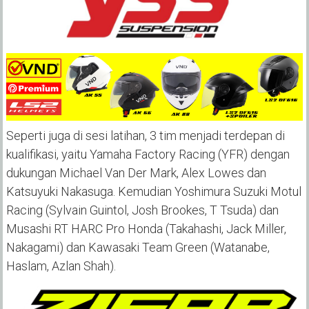
Seperti juga di sesi latihan, 3 tim menjadi terdepan di
kualifikasi, yaitu Yamaha Factory Racing (YFR) dengan
dukungan Michael Van Der Mark, Alex Lowes dan
Katsuyuki Nakasuga. Kemudian Yoshimura Suzuki Motul
Racing (Sylvain Guintol, Josh Brookes, T Tsuda) dan
Musashi RT HARC Pro Honda (Takahashi, Jack Miller,
Nakagami) dan Kawasaki Team Green (Watanabe,
Haslam, Azlan Shah).