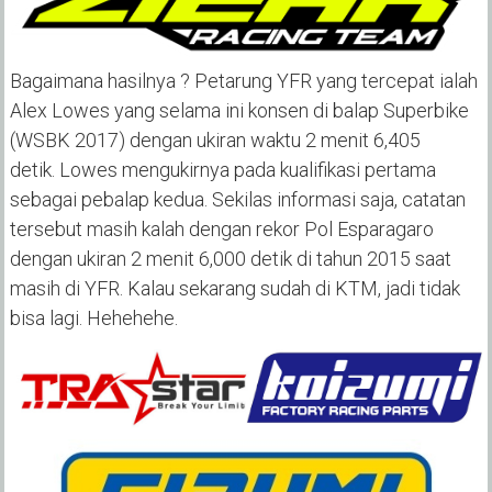
Bagaimana hasilnya ? Petarung YFR yang tercepat ialah
Alex Lowes yang selama ini konsen di balap Superbike
(WSBK 2017) dengan ukiran waktu 2 menit 6,405
detik. Lowes mengukirnya pada kualifikasi pertama
sebagai pebalap kedua. Sekilas informasi saja, catatan
tersebut masih kalah dengan rekor Pol Esparagaro
dengan ukiran 2 menit 6,000 detik di tahun 2015 saat
masih di YFR. Kalau sekarang sudah di KTM, jadi tidak
bisa lagi. Hehehehe.