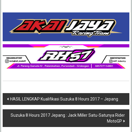
Post
HASIL LENGKAP Kualifikasi Suzuka 8 Hours 2017 – Jepang
navigation
Suzuka 8 Hours 2017 Jepang : Jack Miller Satu-Satunya Rider
MotoGP