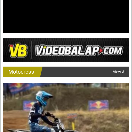
2026
Motocross
View All