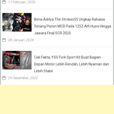
17 Februari, 2026
Bima Aditya The Strokes55 Ungkap Rahasia
Setang Piston MCR Pada 125Z Alfi Husni Hingga
Jawara Final SCR 2025
28 Januari, 2026
Cek Fakta, YSS Fork Sport Kit Buat Bagian
Depan Motor Lebih Rendah, Lebih Nyaman dan
Lebih Stabil
29 Desember, 2025