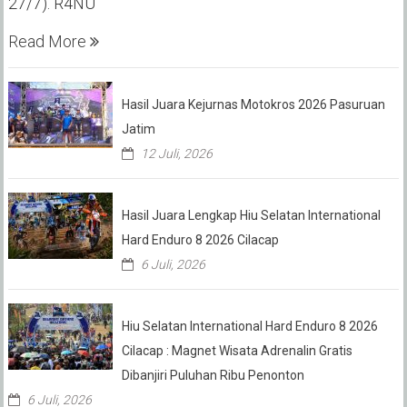
27/7). R4NU
Read More
Hasil Juara Kejurnas Motokros 2026 Pasuruan
Jatim
12 Juli, 2026
Hasil Juara Lengkap Hiu Selatan International
Hard Enduro 8 2026 Cilacap
6 Juli, 2026
Hiu Selatan International Hard Enduro 8 2026
Cilacap : Magnet Wisata Adrenalin Gratis
Dibanjiri Puluhan Ribu Penonton
6 Juli, 2026