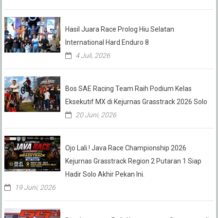
Hasil Juara Race Prolog Hiu Selatan
International Hard Enduro 8
4 Juli, 2026
Bos SAE Racing Team Raih Podium Kelas
Eksekutif MX di Kejurnas Grasstrack 2026 Solo
20 Juni, 2026
Ojo Lali.! Java Race Championship 2026
Kejurnas Grasstrack Region 2 Putaran 1 Siap
Hadir Solo Akhir Pekan Ini.
19 Juni, 2026