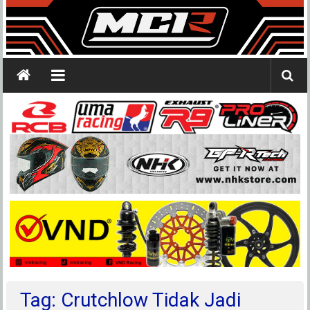
Tag: Crutchlow Tidak Jadi