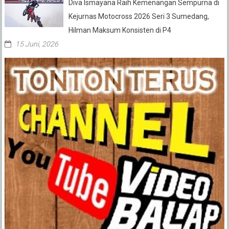
Diva Ismayana Raih Kemenangan Sempurna di
Kejurnas Motocross 2026 Seri 3 Sumedang,
Hilman Maksum Konsisten di P4
15 Juni, 2026