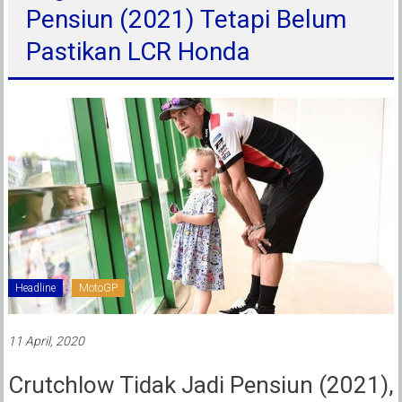
Pensiun (2021) Tetapi Belum
Pastikan LCR Honda
Headline
MotoGP
11 April, 2020
Crutchlow Tidak Jadi Pensiun (2021),