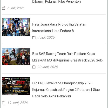
Dibanjiri Puluhan Ribu Penonton
6 Juli, 2026
Hasil Juara Race Prolog Hiu Selatan
International Hard Enduro 8
4 Juli, 2026
Bos SAE Racing Team Raih Podium Kelas
Eksekutif MX di Kejurnas Grasstrack 2026 Solo
20 Juni, 2026
Ojo Lali.! Java Race Championship 2026
Kejurnas Grasstrack Region 2 Putaran 1 Siap
Hadir Solo Akhir Pekan Ini.
19 Juni, 2026