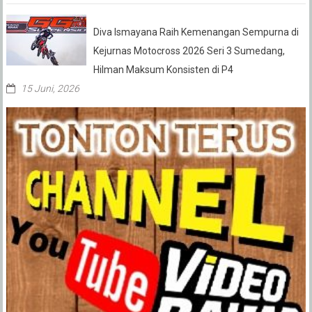
Diva Ismayana Raih Kemenangan Sempurna di
Kejurnas Motocross 2026 Seri 3 Sumedang,
Hilman Maksum Konsisten di P4
15 Juni, 2026