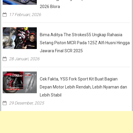
2026 Blora
17 Februari, 2026
Bima Aditya The Strokes55 Ungkap Rahasia
Setang Piston MCR Pada 125Z Alfi Husni Hingga
Jawara Final SCR 2025
28 Januari, 2026
Cek Fakta, YSS Fork Sport Kit Buat Bagian
Depan Motor Lebih Rendah, Lebih Nyaman dan
Lebih Stabil
29 Desember, 2025