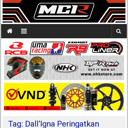
Tag: Dall’Igna Peringatkan