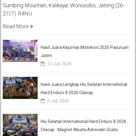
Sumbing Mountain, Kalikajar, Wonosobo, Jateng (26-
27/7). R4NU
Read More
Hasil Juara Kejurnas Motokros 2026 Pasuruan
Jatim
12 Juli, 2026
Hasil Juara Lengkap Hiu Selatan International
Hard Enduro 8 2026 Cilacap
6 Juli, 2026
Hiu Selatan International Hard Enduro 8 2026
Cilacap : Magnet Wisata Adrenalin Gratis