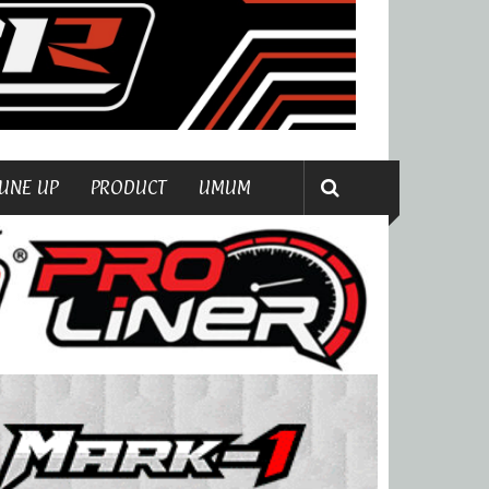
UNE UP
PRODUCT
UMUM