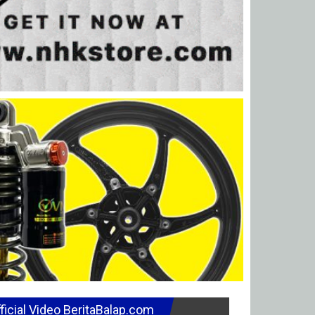
ficial Video BeritaBalap.com