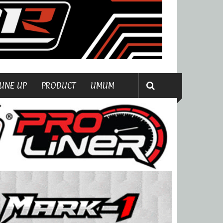
UNE UP
PRODUCT
UMUM