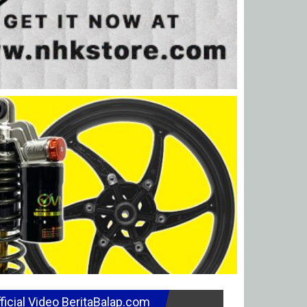
ficial Video BeritaBalap.com