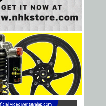
ficial Video BeritaBalap.com