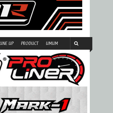
UNE UP
PRODUCT
UMUM