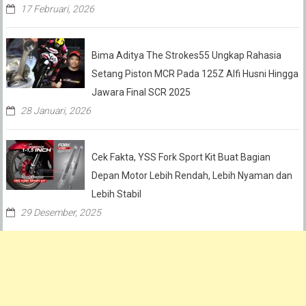
17 Februari, 2026
Bima Aditya The Strokes55 Ungkap Rahasia
Setang Piston MCR Pada 125Z Alfi Husni Hingga
Jawara Final SCR 2025
28 Januari, 2026
Cek Fakta, YSS Fork Sport Kit Buat Bagian
Depan Motor Lebih Rendah, Lebih Nyaman dan
Lebih Stabil
29 Desember, 2025