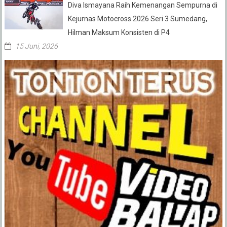
Diva Ismayana Raih Kemenangan Sempurna di
Kejurnas Motocross 2026 Seri 3 Sumedang,
Hilman Maksum Konsisten di P4
15 Juni, 2026