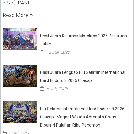
27/7). R4NU
Read More
Hasil Juara Kejurnas Motokros 2026 Pasuruan
Jatim
12 Juli, 2026
Hasil Juara Lengkap Hiu Selatan International
Hard Enduro 8 2026 Cilacap
6 Juli, 2026
Hiu Selatan International Hard Enduro 8 2026
Cilacap : Magnet Wisata Adrenalin Gratis
Dibanjiri Puluhan Ribu Penonton
6 Juli, 2026