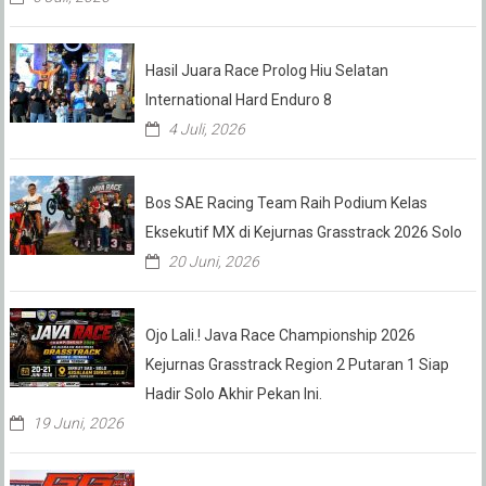
Hasil Juara Race Prolog Hiu Selatan
International Hard Enduro 8
4 Juli, 2026
Bos SAE Racing Team Raih Podium Kelas
Eksekutif MX di Kejurnas Grasstrack 2026 Solo
20 Juni, 2026
Ojo Lali.! Java Race Championship 2026
Kejurnas Grasstrack Region 2 Putaran 1 Siap
Hadir Solo Akhir Pekan Ini.
19 Juni, 2026