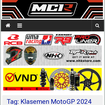
Tag: Klasemen MotoGP 2024