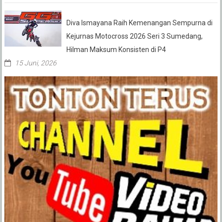
Diva Ismayana Raih Kemenangan Sempurna di
Kejurnas Motocross 2026 Seri 3 Sumedang,
Hilman Maksum Konsisten di P4
15 Juni, 2026