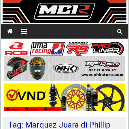
Tag: Marquez Juara di Phillip