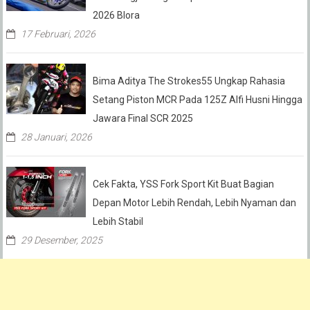
2026 Blora
17 Februari, 2026
Bima Aditya The Strokes55 Ungkap Rahasia
Setang Piston MCR Pada 125Z Alfi Husni Hingga
Jawara Final SCR 2025
28 Januari, 2026
Cek Fakta, YSS Fork Sport Kit Buat Bagian
Depan Motor Lebih Rendah, Lebih Nyaman dan
Lebih Stabil
29 Desember, 2025