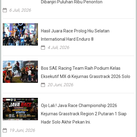
Dibanjiri Puluhan Ribu Penonton
6 Juli, 2026
Hasil Juara Race Prolog Hiu Selatan
International Hard Enduro 8
4 Juli, 2026
Bos SAE Racing Team Raih Podium Kelas
Eksekutif MX di Kejurnas Grasstrack 2026 Solo
20 Juni, 2026
Ojo Lali.! Java Race Championship 2026
Kejurnas Grasstrack Region 2 Putaran 1 Siap
Hadir Solo Akhir Pekan Ini.
19 Juni, 2026