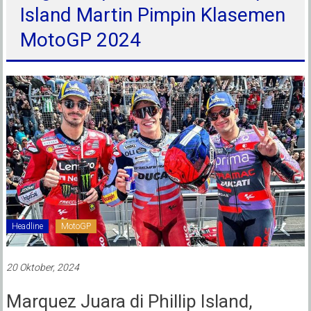
Island Martin Pimpin Klasemen
MotoGP 2024
Headline
MotoGP
20 Oktober, 2024
Marquez Juara di Phillip Island,