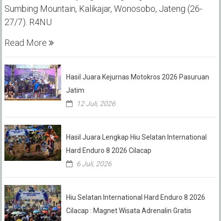
Sumbing Mountain, Kalikajar, Wonosobo, Jateng (26-
27/7). R4NU
Read More
Hasil Juara Kejurnas Motokros 2026 Pasuruan
Jatim
12 Juli, 2026
Hasil Juara Lengkap Hiu Selatan International
Hard Enduro 8 2026 Cilacap
6 Juli, 2026
Hiu Selatan International Hard Enduro 8 2026
Cilacap : Magnet Wisata Adrenalin Gratis