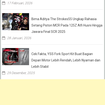
17 Februari, 2026
Bima Aditya The Strokes55 Ungkap Rahasia
Setang Piston MCR Pada 125Z Alfi Husni Hingga
Jawara Final SCR 2025
28 Januari, 2026
Cek Fakta, YSS Fork Sport Kit Buat Bagian
Depan Motor Lebih Rendah, Lebih Nyaman dan
Lebih Stabil
29 Desember, 2025