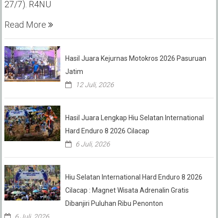
27/7). R4NU
Read More
Hasil Juara Kejurnas Motokros 2026 Pasuruan
Jatim
12 Juli, 2026
Hasil Juara Lengkap Hiu Selatan International
Hard Enduro 8 2026 Cilacap
6 Juli, 2026
Hiu Selatan International Hard Enduro 8 2026
Cilacap : Magnet Wisata Adrenalin Gratis
Dibanjiri Puluhan Ribu Penonton
6 Juli, 2026