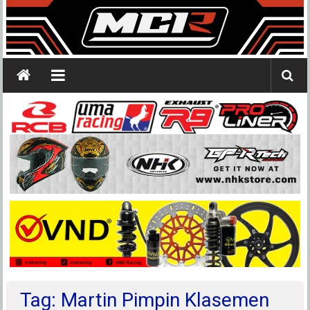
Tag: Martin Pimpin Klasemen