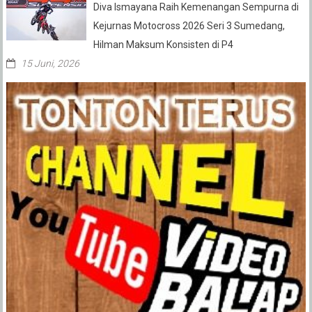
Diva Ismayana Raih Kemenangan Sempurna di
Kejurnas Motocross 2026 Seri 3 Sumedang,
Hilman Maksum Konsisten di P4
15 Juni, 2026