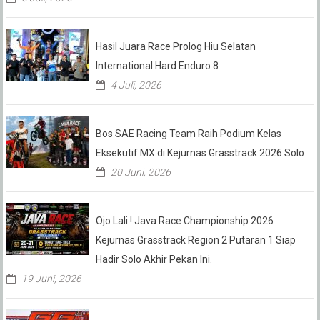
Hasil Juara Race Prolog Hiu Selatan
International Hard Enduro 8
4 Juli, 2026
Bos SAE Racing Team Raih Podium Kelas
Eksekutif MX di Kejurnas Grasstrack 2026 Solo
20 Juni, 2026
Ojo Lali.! Java Race Championship 2026
Kejurnas Grasstrack Region 2 Putaran 1 Siap
Hadir Solo Akhir Pekan Ini.
19 Juni, 2026