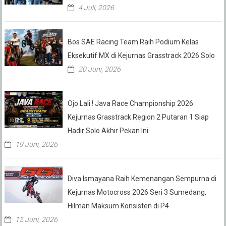
4 Juli, 2026
Bos SAE Racing Team Raih Podium Kelas
Eksekutif MX di Kejurnas Grasstrack 2026 Solo
20 Juni, 2026
Ojo Lali.! Java Race Championship 2026
Kejurnas Grasstrack Region 2 Putaran 1 Siap
Hadir Solo Akhir Pekan Ini.
19 Juni, 2026
Diva Ismayana Raih Kemenangan Sempurna di
Kejurnas Motocross 2026 Seri 3 Sumedang,
Hilman Maksum Konsisten di P4
15 Juni, 2026