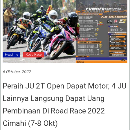
Headline
Road Race
6 Oktober, 2022
Peraih JU 2T Open Dapat Motor, 4 JU
Lainnya Langsung Dapat Uang
Pembinaan Di Road Race 2022
Cimahi (7-8 Okt)