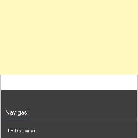
Navigasi
Disclaimer