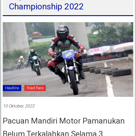
Championship 2022
Headline
Road Race
10 Oktober, 2022
Pacuan Mandiri Motor Pamanukan
Belum Terkalahkan Selama 3