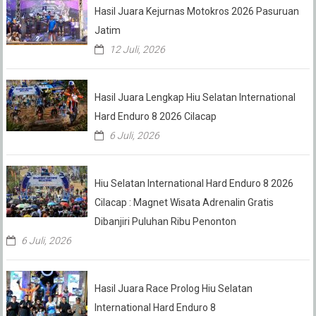
Hasil Juara Kejurnas Motokros 2026 Pasuruan
Jatim
12 Juli, 2026
Hasil Juara Lengkap Hiu Selatan International
Hard Enduro 8 2026 Cilacap
6 Juli, 2026
Hiu Selatan International Hard Enduro 8 2026
Cilacap : Magnet Wisata Adrenalin Gratis
Dibanjiri Puluhan Ribu Penonton
6 Juli, 2026
Hasil Juara Race Prolog Hiu Selatan
International Hard Enduro 8