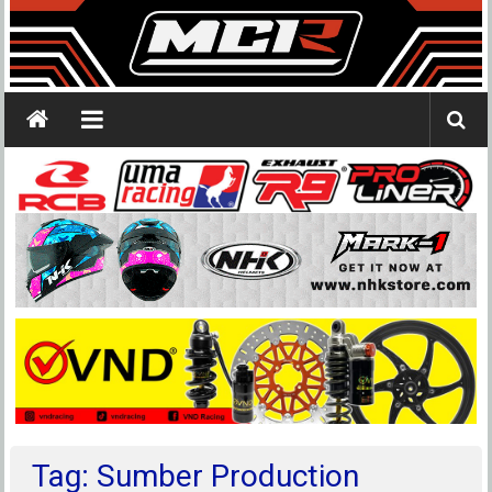
Tag: Sumber Production