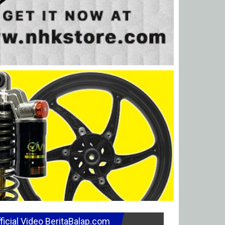
ficial Video BeritaBalap.com