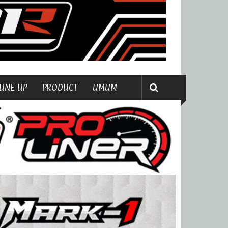
UNE UP
PRODUCT
UMUM