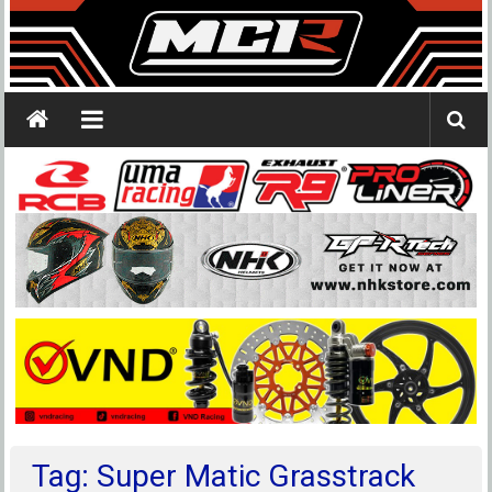
Tag: Super Matic Grasstrack