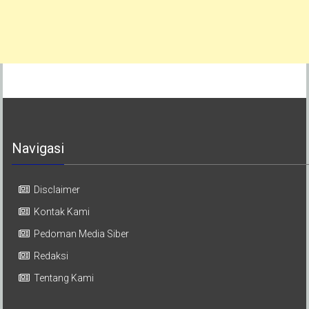
Navigasi
Disclaimer
Kontak Kami
Pedoman Media Siber
Redaksi
Tentang Kami