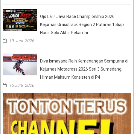
Ojo Lali.! Java Race Championship 2026
Kejurnas Grasstrack Region 2 Putaran 1 Siap
Hadir Solo Akhir Pekan Ini.
19 Juni, 2026
Diva Ismayana Raih Kemenangan Sempurna di
Kejurnas Motocross 2026 Seri 3 Sumedang,
Hilman Maksum Konsisten di P4
15 Juni, 2026