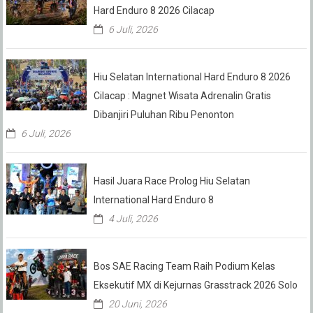
Hard Enduro 8 2026 Cilacap
6 Juli, 2026
Hiu Selatan International Hard Enduro 8 2026
Cilacap : Magnet Wisata Adrenalin Gratis
Dibanjiri Puluhan Ribu Penonton
6 Juli, 2026
Hasil Juara Race Prolog Hiu Selatan
International Hard Enduro 8
4 Juli, 2026
Bos SAE Racing Team Raih Podium Kelas
Eksekutif MX di Kejurnas Grasstrack 2026 Solo
20 Juni, 2026