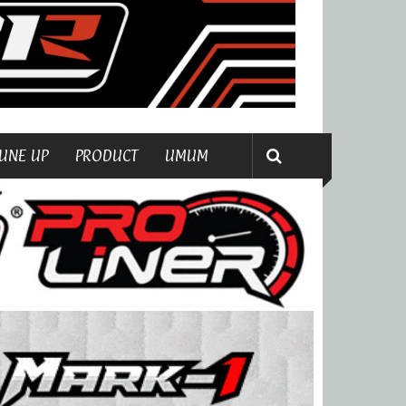
UNE UP
PRODUCT
UMUM