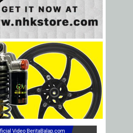
ficial Video BeritaBalap.com