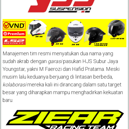
Manajemen tim resmi menyatukan dua nama yang
sudah akrab dengan
garasi
pasukan HJS Subur Jaya
Youngstar, yakni M Faerozi dan Hafid Pratama. Meski
musim lalu keduanya berjuang di lintasan berbeda,
kolaborasi
mereka kali ini dirancang dalam satu target
besar yang diharapkan mampu menghadirkan kekuatan
baru.