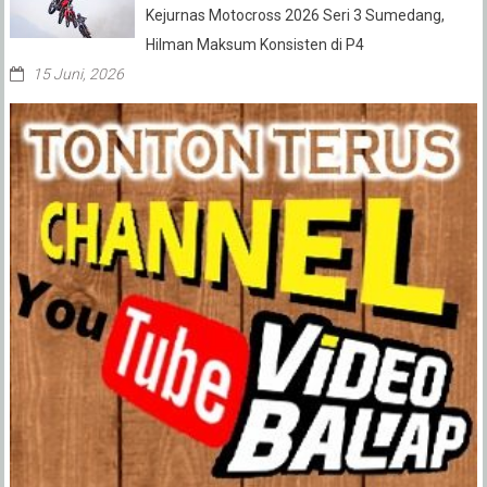
Kejurnas Motocross 2026 Seri 3 Sumedang,
Hilman Maksum Konsisten di P4
15 Juni, 2026