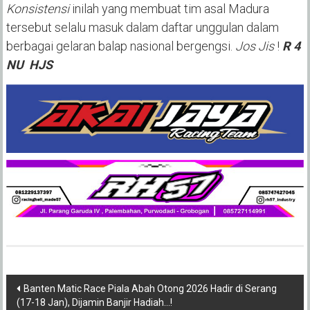
Konsistensi
inilah yang membuat tim asal Madura
tersebut selalu masuk dalam daftar unggulan dalam
berbagai gelaran balap nasional bergengsi.
Jos Jis
!
R 4
NU HJS
Post
Banten Matic Race Piala Abah Otong 2026 Hadir di Serang
(17-18 Jan), Dijamin Banjir Hadiah…!