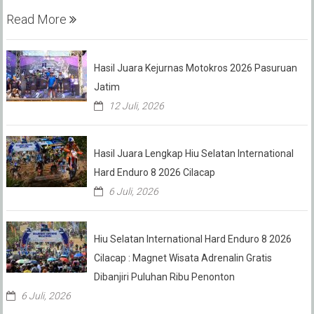
Read More
Hasil Juara Kejurnas Motokros 2026 Pasuruan
Jatim
12 Juli, 2026
Hasil Juara Lengkap Hiu Selatan International
Hard Enduro 8 2026 Cilacap
6 Juli, 2026
Hiu Selatan International Hard Enduro 8 2026
Cilacap : Magnet Wisata Adrenalin Gratis
Dibanjiri Puluhan Ribu Penonton
6 Juli, 2026