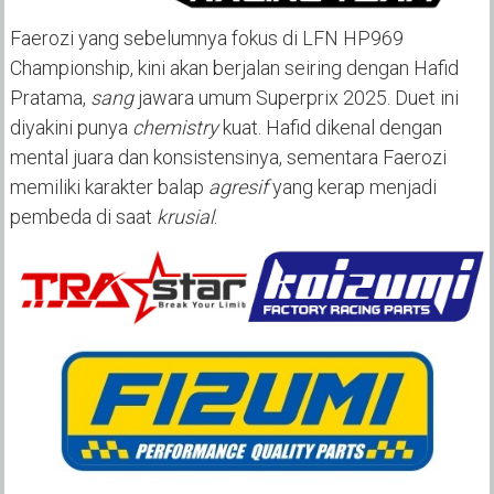
Faerozi yang sebelumnya fokus di LFN HP969
Championship, kini akan berjalan seiring dengan Hafid
Pratama,
sang
jawara umum Superprix 2025. Duet ini
diyakini punya
chemistry
kuat. Hafid dikenal dengan
mental juara dan konsistensinya, sementara Faerozi
memiliki karakter balap
agresif
yang kerap menjadi
pembeda di saat
krusial
.