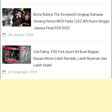
Bima Aditya The Strokes55 Ungkap Rahasia
Setang Piston MCR Pada 125Z Alfi Husni Hingga
Jawara Final SCR 2025
28 Januari, 2026
Cek Fakta, YSS Fork Sport Kit Buat Bagian
Depan Motor Lebih Rendah, Lebih Nyaman dan
Lebih Stabil
29 Desember, 2025