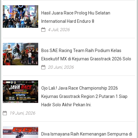
Hasil Juara Race Prolog Hiu Selatan
International Hard Enduro 8
4 Juli, 2026
Bos SAE Racing Team Raih Podium Kelas
Eksekutif MX di Kejurnas Grasstrack 2026 Solo
20 Juni, 2026
Ojo Lali.! Java Race Championship 2026
Kejurnas Grasstrack Region 2 Putaran 1 Siap
Hadir Solo Akhir Pekan Ini.
19 Juni, 2026
Diva Ismayana Raih Kemenangan Sempurna di