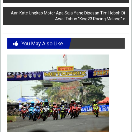
navigation
Aan Kate Ungkap Motor Apa Saja Yang Dipesan Tim Heboh Di
Awal Tahun “King23 Racing Malang”
You May Also Like