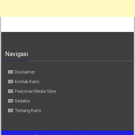
Navigasi
Disclaimer
Kontak Kami
Pedoman Media Siber
Redaksi
Tentang Kami