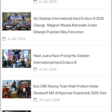
6 Juli, 2026
Hiu Selatan International Hard Enduro 8 2026
Cilacap : Magnet Wisata Adrenalin Gratis
Dibanjiri Puluhan Ribu Penonton
6 Juli, 2026
Hasil Juara Race Prolog Hiu Selatan
International Hard Enduro 8
4 Juli, 2026
Bos SAE Racing Team Raih Podium Kelas
Eksekutif MX di Kejurnas Grasstrack 2026 Solo
20 Juni, 2026