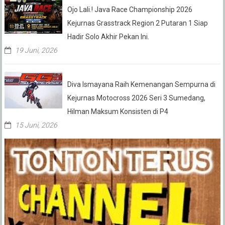
Ojo Lali.! Java Race Championship 2026
Kejurnas Grasstrack Region 2 Putaran 1 Siap
Hadir Solo Akhir Pekan Ini.
19 Juni, 2026
Diva Ismayana Raih Kemenangan Sempurna di
Kejurnas Motocross 2026 Seri 3 Sumedang,
Hilman Maksum Konsisten di P4
15 Juni, 2026