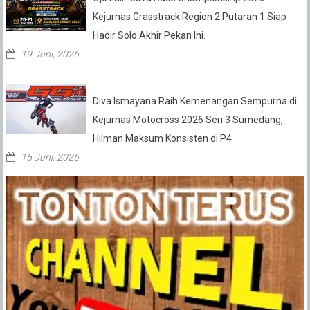
Kejurnas Grasstrack Region 2 Putaran 1 Siap
Hadir Solo Akhir Pekan Ini.
19 Juni, 2026
Diva Ismayana Raih Kemenangan Sempurna di
Kejurnas Motocross 2026 Seri 3 Sumedang,
Hilman Maksum Konsisten di P4
15 Juni, 2026