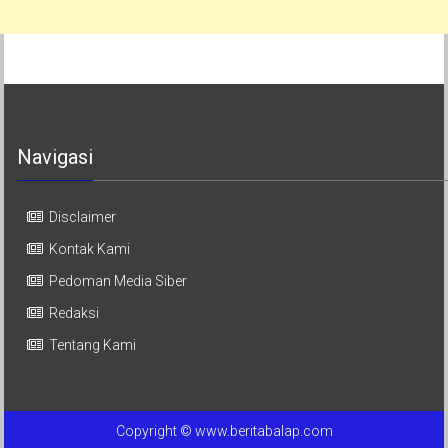
Navigasi
Disclaimer
Kontak Kami
Pedoman Media Siber
Redaksi
Tentang Kami
Copyright © www.beritabalap.com