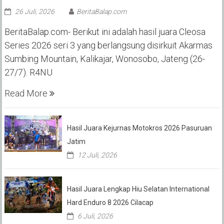
26 Juli, 2026
BeritaBalap.com
BeritaBalap.com- Berikut ini adalah hasil juara Cleosa
Series 2026 seri 3 yang berlangsung disirkuit Akarmas
Sumbing Mountain, Kalikajar, Wonosobo, Jateng (26-
27/7). R4NU
Read More
Hasil Juara Kejurnas Motokros 2026 Pasuruan
Jatim
12 Juli, 2026
Hasil Juara Lengkap Hiu Selatan International
Hard Enduro 8 2026 Cilacap
6 Juli, 2026