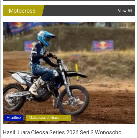
Motocross
View All
Headline
Motocross & Grasstrack
Hasil Juara Cleosa Series 2026 Seri 3 Wonosobo ‎