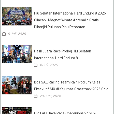
Hiu Selatan International Hard Enduro 8 2026
Cilacap : Magnet Wisata Adrenalin Gratis
Dibanjiri Puluhan Ribu Penonton
6 Juli, 2026
Hasil Juara Race Prolog Hiu Selatan
International Hard Enduro 8
4 Juli, 2026
Bos SAE Racing Team Raih Podium Kelas
Eksekutif MX di Kejurnas Grasstrack 2026 Solo
20 Juni, 2026
Ojo Lali.! Java Race Championship 2026