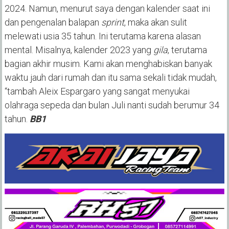
2024. Namun, menurut saya dengan kalender saat ini
dan pengenalan balapan
sprint
, maka akan sulit
melewati usia 35 tahun. Ini terutama karena alasan
mental. Misalnya, kalender 2023 yang
gila
, terutama
bagian akhir musim. Kami akan menghabiskan banyak
waktu jauh dari rumah dan itu sama sekali tidak mudah,
“tambah Aleix Espargaro yang sangat menyukai
olahraga sepeda dan bulan Juli nanti sudah berumur 34
tahun.
BB1