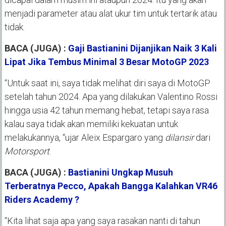
menjadi parameter atau alat ukur tim untuk tertarik atau
tidak.
BACA (JUGA) :
Gaji Bastianini Dijanjikan Naik 3 Kali
Lipat Jika Tembus Minimal 3 Besar MotoGP 2023
“Untuk saat ini, saya tidak melihat diri saya di MotoGP
setelah tahun 2024. Apa yang dilakukan Valentino Rossi
hingga usia 42 tahun memang hebat, tetapi saya rasa
kalau saya tidak akan memiliki kekuatan untuk
melakukannya, “ujar Aleix Espargaro yang
dilansir
dari
Motorsport
.
BACA (JUGA) :
Bastianini Ungkap Musuh
Terberatnya Pecco, Apakah Bangga Kalahkan VR46
Riders Academy ?
“Kita lihat saja apa yang saya rasakan nanti di tahun