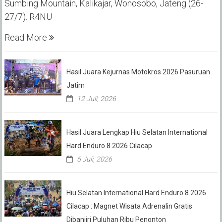
Sumbing Mountain, Kalikajar, Wonosobo, Jateng (26-
27/7). R4NU
Read More
Hasil Juara Kejurnas Motokros 2026 Pasuruan
Jatim
12 Juli, 2026
Hasil Juara Lengkap Hiu Selatan International
Hard Enduro 8 2026 Cilacap
6 Juli, 2026
Hiu Selatan International Hard Enduro 8 2026
Cilacap : Magnet Wisata Adrenalin Gratis
Dibanjiri Puluhan Ribu Penonton