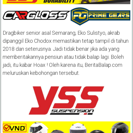
Dragbiker senior asal Semarang, Eko Sulistyo, akrab
dipanggil Eko Chodox memastikan tetap tampil di tahun
2018 dan seterusnya. Jadi tidak benar jika ada yang
memberitakannya pensiun atau tidak balap lagi. Boleh
jadi, itu kabar Hoax ! Oleh karena itu, BeritaBalap.com
meluruskan kebohongan tersebut.