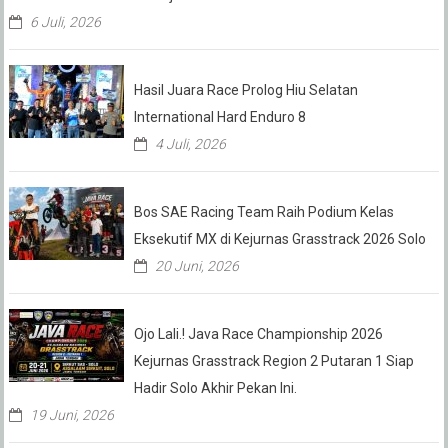
6 Juli, 2026
Hasil Juara Race Prolog Hiu Selatan
International Hard Enduro 8
4 Juli, 2026
Bos SAE Racing Team Raih Podium Kelas
Eksekutif MX di Kejurnas Grasstrack 2026 Solo
20 Juni, 2026
Ojo Lali.! Java Race Championship 2026
Kejurnas Grasstrack Region 2 Putaran 1 Siap
Hadir Solo Akhir Pekan Ini.
19 Juni, 2026