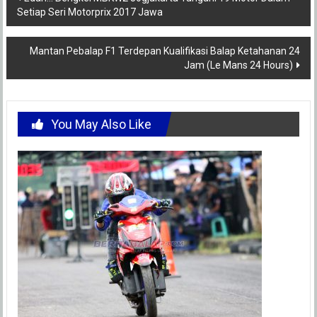
Setiap Seri Motorprix 2017 Jawa
navigation
Mantan Pebalap F1 Terdepan Kualifikasi Balap Ketahanan 24
Jam (Le Mans 24 Hours)
You May Also Like