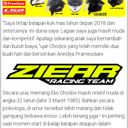
“Saya tetap balapan kok mas tahun depan 2018 dan
seterusnya. Ini dunia saya. Lagian saya juga masih muda
dan kompetitif. Apalagi sekarang anak saya bertambah
dan butuh biaya, “ujar Chodox yang telah memiliki dua
buah hati dan beristrikan Anindya Pramesdiani.
Secara usia, memang Eko Chodox masih relatif muda di
angka 32 tahun (lahir 3 Maret 1985). Bahkan secara
psikologis, di umur tersebut lebih matang dan tidak
gampang terbawa emosi. Lebih tenang juga ! Ini penting
saat momen start di balap karapan ataupun dalam