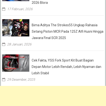
2026 Blora
17 Februari, 2026
Bima Aditya The Strokes55 Ungkap Rahasia
Setang Piston MCR Pada 125Z Alfi Husni Hingga
Jawara Final SCR 2025
28 Januari, 2026
Cek Fakta, YSS Fork Sport Kit Buat Bagian
Depan Motor Lebih Rendah, Lebih Nyaman dan
Lebih Stabil
29 Desember, 2025