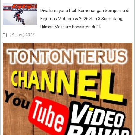
Diva Ismayana Raih Kemenangan Sempurna di
Kejurnas Motocross 2026 Seri 3 Sumedang,
Hilman Maksum Konsisten di P4
15 Juni, 2026