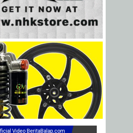
ficial Video BeritaBalap.com