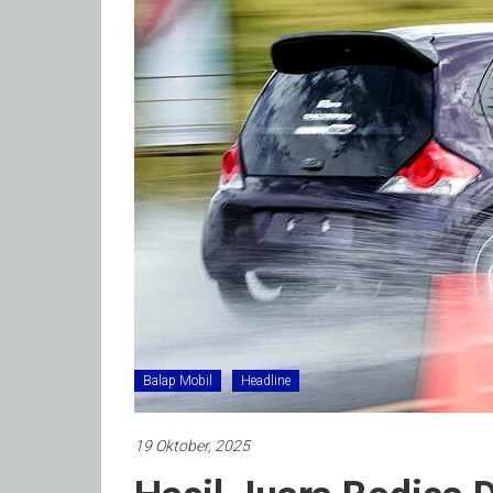
Balap Mobil
Headline
19 Oktober, 2025