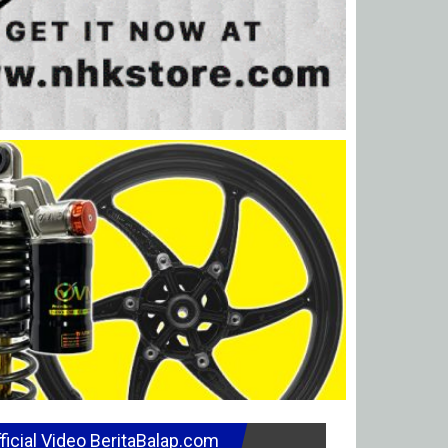
ficial Video BeritaBalap.com