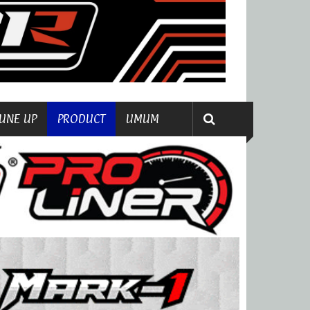
UNE UP
PRODUCT
UMUM