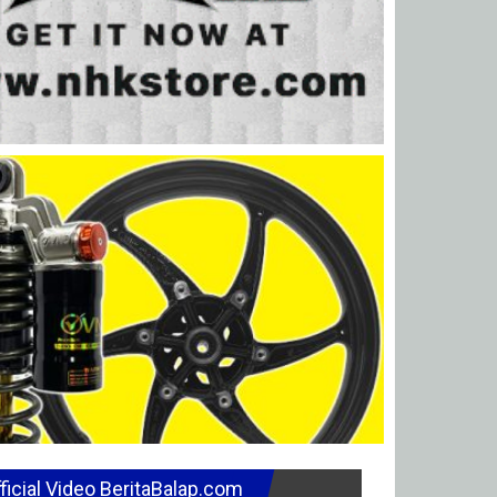
ficial Video BeritaBalap.com