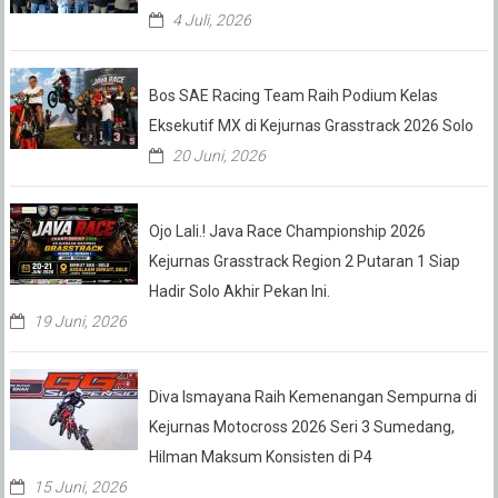
4 Juli, 2026
Bos SAE Racing Team Raih Podium Kelas
Eksekutif MX di Kejurnas Grasstrack 2026 Solo
20 Juni, 2026
Ojo Lali.! Java Race Championship 2026
Kejurnas Grasstrack Region 2 Putaran 1 Siap
Hadir Solo Akhir Pekan Ini.
19 Juni, 2026
Diva Ismayana Raih Kemenangan Sempurna di
Kejurnas Motocross 2026 Seri 3 Sumedang,
Hilman Maksum Konsisten di P4
15 Juni, 2026