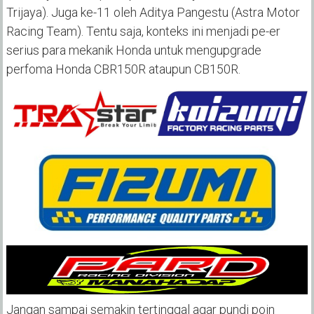
Trijaya). Juga ke-11 oleh Aditya Pangestu (Astra Motor
Racing Team). Tentu saja, konteks ini menjadi pe-er
serius para mekanik Honda untuk mengupgrade
perfoma Honda CBR150R ataupun CB150R.
Jangan sampai semakin tertinggal agar pundi poin