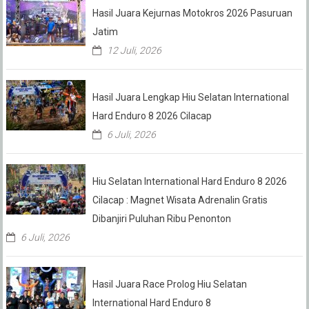
Hasil Juara Kejurnas Motokros 2026 Pasuruan
Jatim
12 Juli, 2026
Hasil Juara Lengkap Hiu Selatan International
Hard Enduro 8 2026 Cilacap
6 Juli, 2026
Hiu Selatan International Hard Enduro 8 2026
Cilacap : Magnet Wisata Adrenalin Gratis
Dibanjiri Puluhan Ribu Penonton
6 Juli, 2026
Hasil Juara Race Prolog Hiu Selatan
International Hard Enduro 8