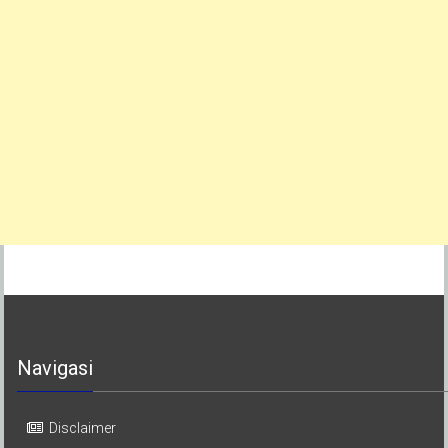
Navigasi
Disclaimer