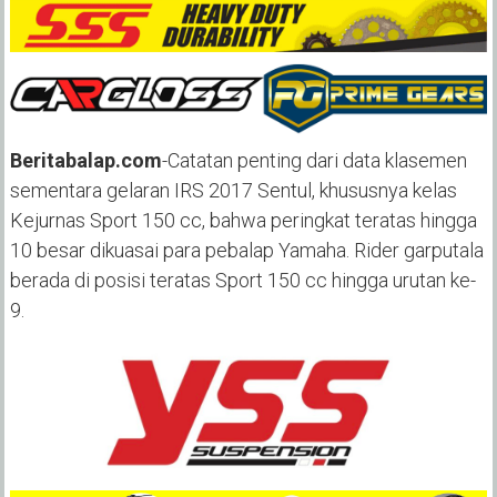
Beritabalap.com
-Catatan penting dari data klasemen
sementara gelaran IRS 2017 Sentul, khususnya kelas
Kejurnas Sport 150 cc, bahwa peringkat teratas hingga
10 besar dikuasai para pebalap Yamaha. Rider garputala
berada di posisi teratas Sport 150 cc hingga urutan ke-
9.