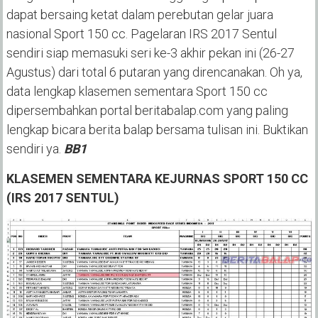
dapat bersaing ketat dalam perebutan gelar juara
nasional Sport 150 cc. Pagelaran IRS 2017 Sentul
sendiri siap memasuki seri ke-3 akhir pekan ini (26-27
Agustus) dari total 6 putaran yang direncanakan. Oh ya,
data lengkap klasemen sementara Sport 150 cc
dipersembahkan portal beritabalap.com yang paling
lengkap bicara berita balap bersama tulisan ini. Buktikan
sendiri ya.
BB1
KLASEMEN SEMENTARA KEJURNAS SPORT 150 CC
(IRS 2017 SENTUL)