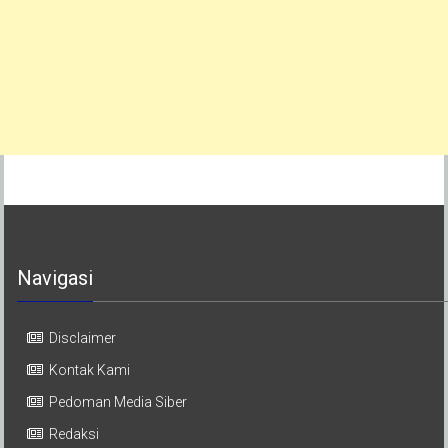
Navigasi
Disclaimer
Kontak Kami
Pedoman Media Siber
Redaksi