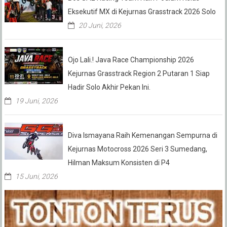
Eksekutif MX di Kejurnas Grasstrack 2026 Solo
20 Juni, 2026
Ojo Lali.! Java Race Championship 2026
Kejurnas Grasstrack Region 2 Putaran 1 Siap
Hadir Solo Akhir Pekan Ini.
19 Juni, 2026
Diva Ismayana Raih Kemenangan Sempurna di
Kejurnas Motocross 2026 Seri 3 Sumedang,
Hilman Maksum Konsisten di P4
15 Juni, 2026