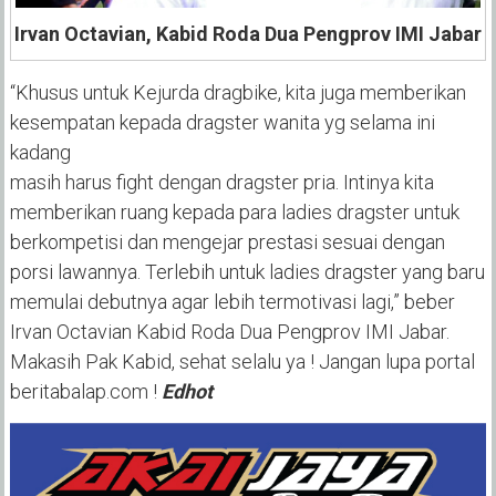
Irvan Octavian, Kabid Roda Dua Pengprov IMI Jabar
“Khusus untuk Kejurda dragbike, kita juga memberikan
kesempatan kepada dragster wanita yg selama ini
kadang
masih harus fight dengan dragster pria. Intinya kita
memberikan ruang kepada para ladies dragster untuk
berkompetisi dan mengejar prestasi sesuai dengan
porsi lawannya. Terlebih untuk ladies dragster yang baru
memulai debutnya agar lebih termotivasi lagi,” beber
Irvan Octavian Kabid Roda Dua Pengprov IMI Jabar.
Makasih Pak Kabid, sehat selalu ya ! Jangan lupa portal
beritabalap.com !
Edhot