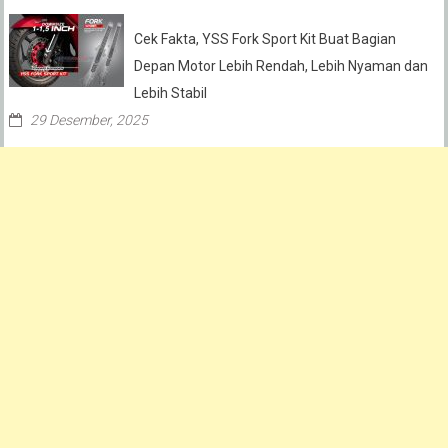
Cek Fakta, YSS Fork Sport Kit Buat Bagian
Depan Motor Lebih Rendah, Lebih Nyaman dan
Lebih Stabil
29 Desember, 2025