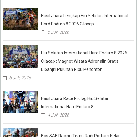
Hasil Juara Lengkap Hiu Selatan International
Hard Enduro 8 2026 Cilacap
6 Juli, 2026
Hiu Selatan International Hard Enduro 8 2026
Cilacap : Magnet Wisata Adrenalin Gratis
Dibanjiri Puluhan Ribu Penonton
6 Juli, 2026
Hasil Juara Race Prolog Hiu Selatan
International Hard Enduro 8
4 Juli, 2026
Bos SAE Racing Team Raih Podium Kelas