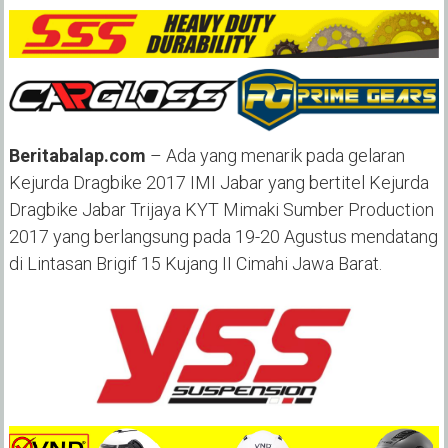
Beritabalap.com
– Ada yang menarik pada gelaran
Kejurda Dragbike 2017 IMI Jabar yang bertitel Kejurda
Dragbike Jabar Trijaya KYT Mimaki Sumber Production
2017 yang berlangsung pada 19-20 Agustus mendatang
di Lintasan Brigif 15 Kujang II Cimahi Jawa Barat.