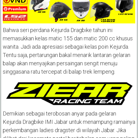
Bahwa seri perdana Kejurda Dragbike tahun ini
memasukkan kelas matic 155 dan matic 200 cc khusus
wanita. Jadi ada apresiasi sebagai kelas poin Kejurda.
Tentu saja, pertarungan bakal menarik lantaran gelaran
balap akan menyajikan persaingan sengit menuju
singgasana ratu tercepat di balap trek lempeng.
Demikian sebagai terobosan anyar pada gelaran
Kejurda Dragbike IMI Jabar untuk menampung ramainya
perkembangan ladies dragster di wilayah Jabar. Jika