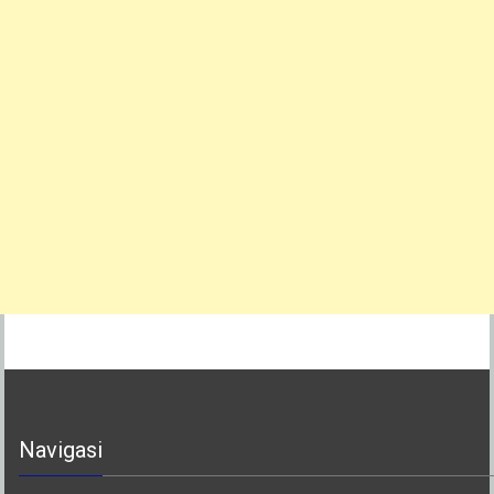
Navigasi