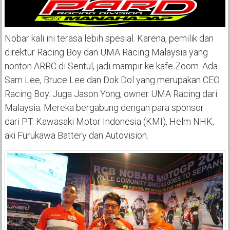
Nobar kali ini terasa lebih spesial. Karena, pemilik dan
direktur Racing Boy
dan UMA Racing Malaysia
yang
nonton ARRC di Sentul, jadi mampir ke kafe Zoom. Ada
Sam Lee, Bruce Lee dan Dok Dol yang merupakan CEO
Racing Boy. Juga Jason Yong, owner UMA Racing dari
Malaysia. Mereka bergabung dengan para sponsor
dari
PT. Kawasaki Motor Indonesia (KMI), Helm NHK,
aki Furukawa Battery
dan Autovision
.