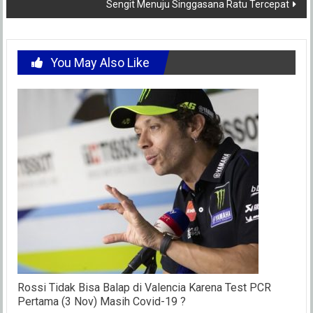
Sengit Menuju Singgasana Ratu Tercepat
You May Also Like
Rossi Tidak Bisa Balap di Valencia Karena Test PCR
Pertama (3 Nov) Masih Covid-19 ?