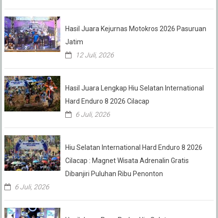
Hasil Juara Kejurnas Motokros 2026 Pasuruan
Jatim
12 Juli, 2026
Hasil Juara Lengkap Hiu Selatan International
Hard Enduro 8 2026 Cilacap
6 Juli, 2026
Hiu Selatan International Hard Enduro 8 2026
Cilacap : Magnet Wisata Adrenalin Gratis
Dibanjiri Puluhan Ribu Penonton
6 Juli, 2026