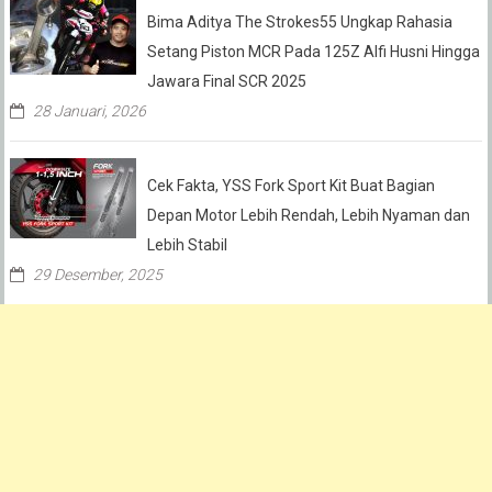
Bima Aditya The Strokes55 Ungkap Rahasia
Setang Piston MCR Pada 125Z Alfi Husni Hingga
Jawara Final SCR 2025
28 Januari, 2026
Cek Fakta, YSS Fork Sport Kit Buat Bagian
Depan Motor Lebih Rendah, Lebih Nyaman dan
Lebih Stabil
29 Desember, 2025