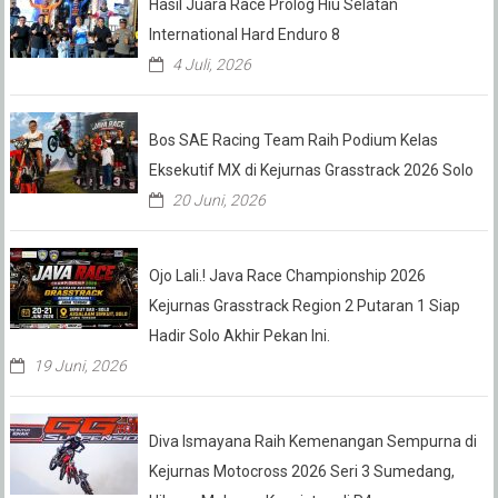
Hasil Juara Race Prolog Hiu Selatan
International Hard Enduro 8
4 Juli, 2026
Bos SAE Racing Team Raih Podium Kelas
Eksekutif MX di Kejurnas Grasstrack 2026 Solo
20 Juni, 2026
Ojo Lali.! Java Race Championship 2026
Kejurnas Grasstrack Region 2 Putaran 1 Siap
Hadir Solo Akhir Pekan Ini.
19 Juni, 2026
Diva Ismayana Raih Kemenangan Sempurna di
Kejurnas Motocross 2026 Seri 3 Sumedang,