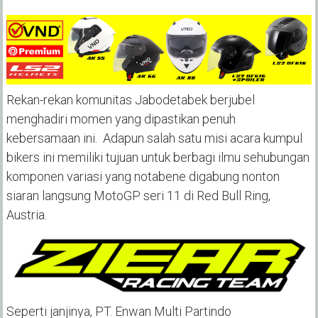
Rekan-rekan komunitas Jabodetabek berjubel
menghadiri momen yang dipastikan penuh
kebersamaan ini. Adapun salah satu misi acara kumpul
bikers ini memiliki tujuan untuk berbagi ilmu sehubungan
komponen variasi yang notabene digabung nonton
siaran langsung MotoGP s
eri 11
di Red Bull Ring,
Austria.
Seperti janjinya, PT. Enwan Multi Partindo