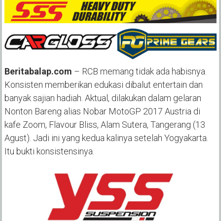
Beritabalap.com
– RCB memang tidak ada habisnya.
Konsisten memberikan edukasi dibalut entertain dan
banyak sajian hadiah. Aktual, dilakukan dalam gelaran
Nonton Bareng alias Nobar MotoGP 2017 Austria di
kafe Zoom, Flavour Bliss, Alam Sutera, Tangerang (13
Agust). Jadi ini yang kedua kalinya setelah Yogyakarta.
Itu bukti konsistensinya.