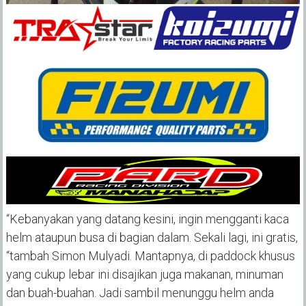
“Kebanyakan yang datang kesini, ingin mengganti kaca
helm ataupun busa di bagian dalam. Sekali lagi, ini gratis,
“tambah Simon Mulyadi. Mantapnya, di paddock khusus
yang cukup lebar ini disajikan juga makanan, minuman
dan buah-buahan. Jadi sambil menunggu helm anda