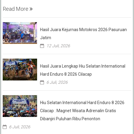
Read More
Hasil Juara Kejurnas Motokros 2026 Pasuruan
Jatim
12 Juli, 2026
Hasil Juara Lengkap Hiu Selatan International
Hard Enduro 8 2026 Cilacap
6 Juli, 2026
Hiu Selatan International Hard Enduro 8 2026
Cilacap : Magnet Wisata Adrenalin Gratis
Dibanjiri Puluhan Ribu Penonton
6 Juli, 2026