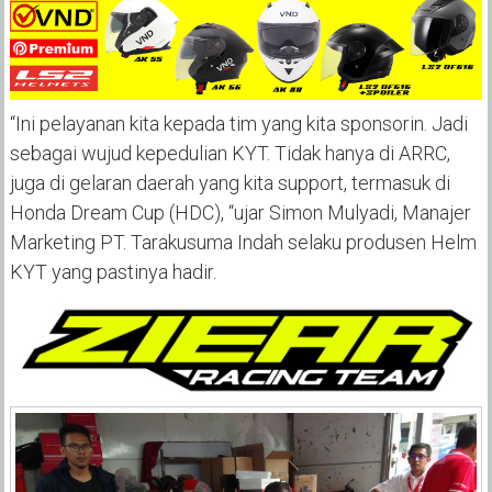
“Ini pelayanan kita kepada tim yang kita sponsorin. Jadi
sebagai wujud kepedulian KYT. Tidak hanya di ARRC,
juga di gelaran daerah yang kita support, termasuk di
Honda Dream Cup (HDC), “ujar Simon Mulyadi, Manajer
Marketing PT. Tarakusuma Indah selaku produsen Helm
KYT yang pastinya hadir.