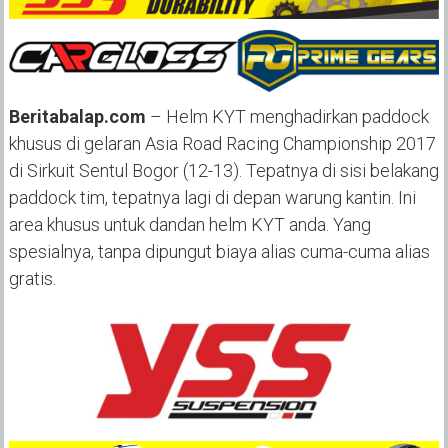
Beritabalap.com
– Helm KYT menghadirkan paddock
khusus di gelaran Asia Road Racing Championship 2017
di Sirkuit Sentul Bogor (12-13). Tepatnya di sisi belakang
paddock tim, tepatnya lagi di depan warung kantin. Ini
area khusus untuk dandan helm KYT anda. Yang
spesialnya, tanpa dipungut biaya alias cuma-cuma alias
gratis.