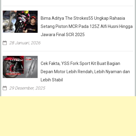
Bima Aditya The Strokes55 Ungkap Rahasia
Setang Piston MCR Pada 125Z Alfi Husni Hingga
Jawara Final SCR 2025
28 Januari, 2026
Cek Fakta, YSS Fork Sport Kit Buat Bagian
Depan Motor Lebih Rendah, Lebih Nyaman dan
Lebih Stabil
29 Desember, 2025