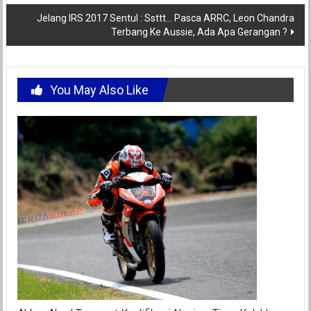
Jelang IRS 2017 Sentul : Ssttt… Pasca ARRC, Leon Chandra
Terbang Ke Aussie, Ada Apa Gerangan ?
You May Also Like