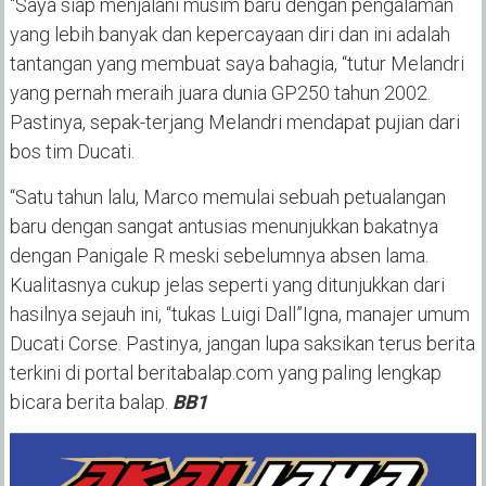
“Saya siap menjalani musim baru dengan pengalaman
yang lebih banyak dan kepercayaan diri dan ini adalah
tantangan yang membuat saya bahagia, “tutur Melandri
yang pernah meraih juara dunia GP250 tahun 2002.
Pastinya, sepak-terjang Melandri mendapat pujian dari
bos tim Ducati.
“Satu tahun lalu, Marco memulai sebuah petualangan
baru dengan sangat antusias menunjukkan bakatnya
dengan Panigale R meski sebelumnya absen lama.
Kualitasnya cukup jelas seperti yang ditunjukkan dari
hasilnya sejauh ini, “tukas Luigi Dall”Igna, manajer umum
Ducati Corse. Pastinya, jangan lupa saksikan terus berita
terkini di portal beritabalap.com yang paling lengkap
bicara berita balap.
BB1