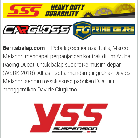
Beritabalap.com
– Pebalap senior asal Italia, Marco
Melandri mendapat perpanjangan kontrak di tim Aruba.it
Racing Ducati untuk balap superbike musim depan
(WSBK 2018). Alhasil, setia mendampingi Chaz Davies.
Melandri sendiri masuk skuad pabrikan Duati ini
menggantikan Davide Giugliano.