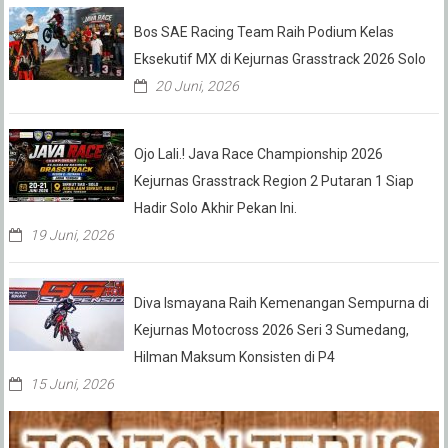
Bos SAE Racing Team Raih Podium Kelas
Eksekutif MX di Kejurnas Grasstrack 2026 Solo
20 Juni, 2026
Ojo Lali.! Java Race Championship 2026
Kejurnas Grasstrack Region 2 Putaran 1 Siap
Hadir Solo Akhir Pekan Ini.
19 Juni, 2026
Diva Ismayana Raih Kemenangan Sempurna di
Kejurnas Motocross 2026 Seri 3 Sumedang,
Hilman Maksum Konsisten di P4
15 Juni, 2026